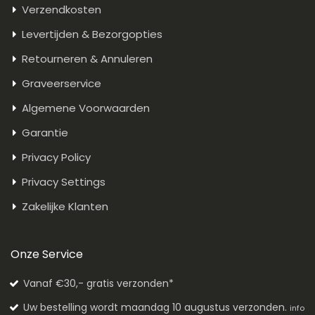
Verzendkosten
Levertijden & Bezorgopties
Retourneren & Annuleren
Graveerservice
Algemene Voorwaarden
Garantie
Privacy Policy
Privacy Settings
Zakelijke Klanten
Onze Service
Vanaf €30,- gratis verzonden*
Uw bestelling wordt maandag 10 augustus verzonden.
info