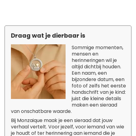
Draag wat je dierbaar is
Sommige momenten,
mensen en
herinneringen wil je
altijd dichtbij houden.
Een naam, een
bijzondere datum, een
foto of zelfs het eerste
handschrift van je kind:
juist die kleine details
maken een sieraad
van onschatbare waarde.
Bij Monzaique maak je een sieraad dat jouw
verhaal vertelt. Voor jezelf, voor iemand van wie
je houdt of ter herinnering aan iemand die je