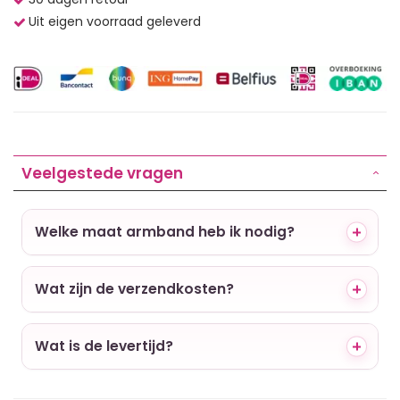
Uit eigen voorraad geleverd
Veelgestede vragen
Welke maat armband heb ik nodig?
Wat zijn de verzendkosten?
Wat is de levertijd?