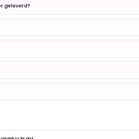
er geleverd?