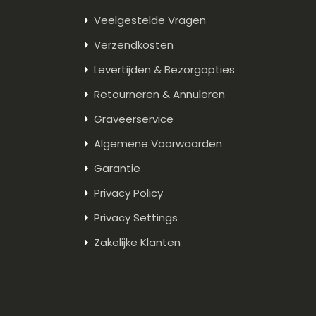
Veelgestelde Vragen
Verzendkosten
Levertijden & Bezorgopties
Retourneren & Annuleren
Graveerservice
Algemene Voorwaarden
Garantie
Privacy Policy
Privacy Settings
Zakelijke Klanten