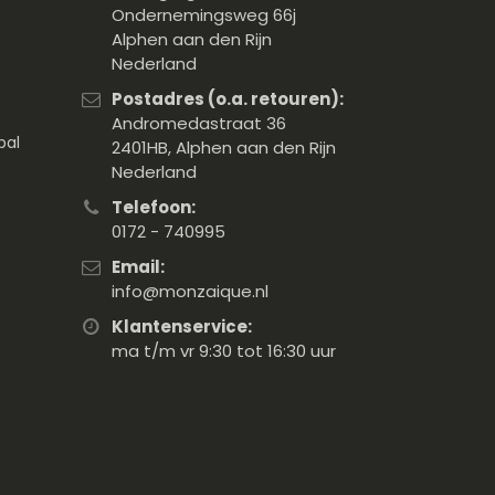
Ondernemingsweg 66j
Alphen aan den Rijn
Nederland
Postadres (o.a. retouren):
Andromedastraat 36
pal
2401HB, Alphen aan den Rijn
Nederland
Telefoon:
0172 - 740995
Email:
info@monzaique.nl
Klantenservice:
ma t/m vr 9:30 tot 16:30 uur