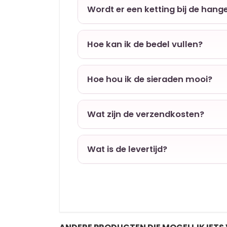
Wordt er een ketting bij de hang
Hoe kan ik de bedel vullen?
Hoe hou ik de sieraden mooi?
Wat zijn de verzendkosten?
Wat is de levertijd?