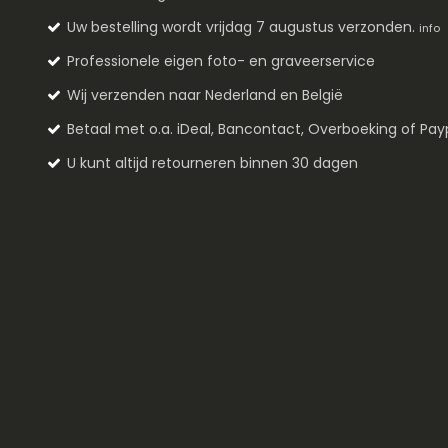
Uw bestelling wordt vrijdag 7 augustus verzonden.
info
Professionele eigen foto- en graveerservice
Wij verzenden naar Nederland en België
Betaal met o.a. iDeal, Bancontact, Overboeking of Pay
U kunt altijd retourneren binnen 30 dagen