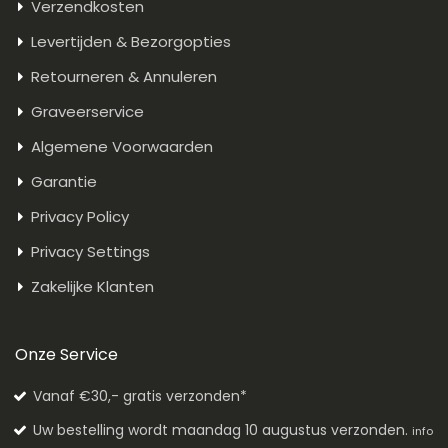
Verzendkosten
Levertijden & Bezorgopties
Retourneren & Annuleren
Graveerservice
Algemene Voorwaarden
Garantie
Privacy Policy
Privacy Settings
Zakelijke Klanten
Onze Service
Vanaf €30,- gratis verzonden*
Uw bestelling wordt maandag 10 augustus verzonden.
info