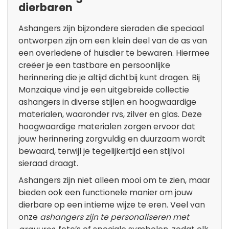
dierbaren
Ashangers zijn bijzondere sieraden die speciaal
ontworpen zijn om een klein deel van de as van
een overledene of huisdier te bewaren. Hiermee
creëer je een tastbare en persoonlijke
herinnering die je altijd dichtbij kunt dragen. Bij
Monzaique vind je een uitgebreide collectie
ashangers in diverse stijlen en hoogwaardige
materialen, waaronder rvs, zilver en glas. Deze
hoogwaardige materialen zorgen ervoor dat
jouw herinnering zorgvuldig en duurzaam wordt
bewaard, terwijl je tegelijkertijd een stijlvol
sieraad draagt.
Ashangers zijn niet alleen mooi om te zien, maar
bieden ook een functionele manier om jouw
dierbare op een intieme wijze te eren. Veel van
onze
ashangers zijn te personaliseren met