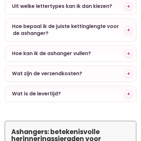
+ Uit welke lettertypes kan ik dan kiezen?
+ Hoe bepaal ik de juiste kettinglengte voor
de ashanger?
+ Hoe kan ik de ashanger vullen?
+ Wat zijn de verzendkosten?
+ Wat is de levertijd?
Ashangers: betekenisvolle
herinneringssieraden voor