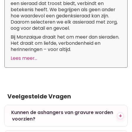
een sieraad dat troost biedt, verbindt en
betekenis heeft. We begrijpen als geen ander
hoe waardevol een gedenksieraad kan zijn.
Daarom selecteren we elk assieraad met zorg,
oog voor detail en gevoel.
Bij Monzaique draait het om meer dan sieraden.
Het draait om liefde, verbondenheid en
herinneringen – voor altijd.
Lees meer...
Veelgestelde Vragen
+ Kunnen de ashangers van gravure worden
voorzien?