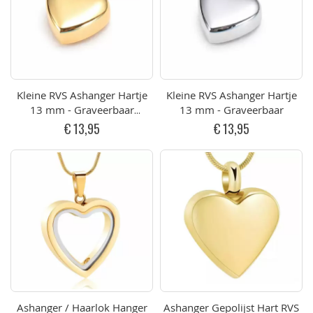
Kleine RVS Ashanger Hartje
Kleine RVS Ashanger Hartje
13 mm - Graveerbaar
13 mm - Graveerbaar
Goudkleurig
€ 13,95
€ 13,95
Ashanger / Haarlok Hanger
Ashanger Gepolijst Hart RVS