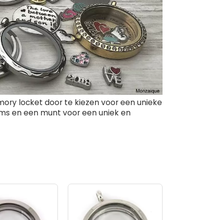
mory locket door te kiezen voor een unieke
ms en een munt voor een uniek en