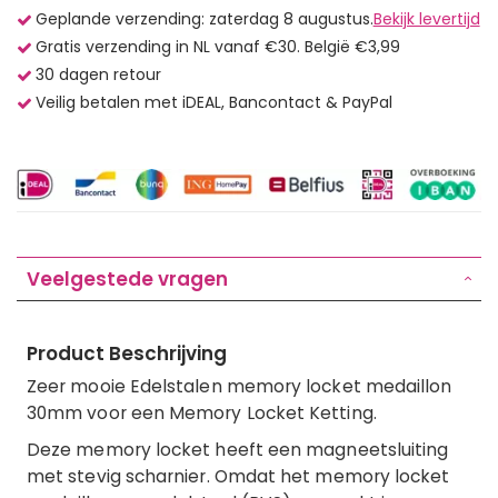
Geplande verzending: zaterdag 8 augustus.
Bekijk levertijd
Gratis verzending in NL vanaf €30. België €3,99
30 dagen retour
Veilig betalen met iDEAL, Bancontact & PayPal
Veelgestede vragen
Product Beschrijving
Zeer mooie Edelstalen memory locket medaillon
30mm voor een Memory Locket Ketting.
Deze memory locket heeft een magneetsluiting
met stevig scharnier. Omdat het memory locket