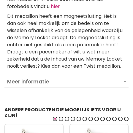
fotobedels vindt u
hier
.
Dit medaillon heeft een magneetsluiting. Het is
dan ook heel makkelijk om de bedels om te
wisselen afhankelijk van de gelegenheid waarbij u
de Memory Locket draagt. De magneetsluiting is
echter niet geschikt als u een pacemaker heeft.
Draagt u een pacemaker of wilt u wat meer
zekerheid dat u de inhoud van uw Memory Locket
nooit verliest? Kies dan voor een Twist medaillon.
Meer informatie
ANDERE PRODUCTEN DIE MOGELIJK IETS VOOR U
ZIJN!