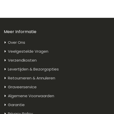
Meer Informatie
Over Ons
Veelgestelde Vragen
Verzendkosten
Levertijden & Bezorgopties
Retourneren & Annuleren
Graveerservice
Algemene Voorwaarden
Garantie
Privacy Policy