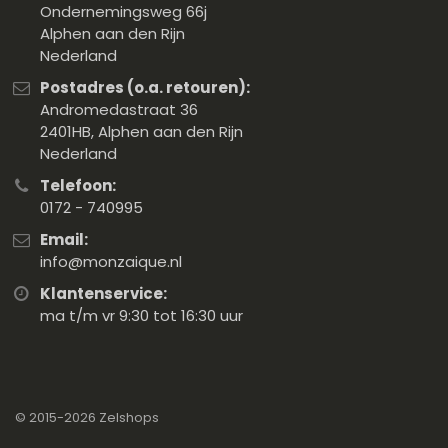
Ondernemingsweg 66j
Alphen aan den Rijn
Nederland
Postadres (o.a. retouren):
Andromedastraat 36
2401HB, Alphen aan den Rijn
Nederland
Telefoon:
0172 - 740995
Email:
info@monzaique.nl
Klantenservice:
ma t/m vr 9:30 tot 16:30 uur
© 2015-2026
Zelshops