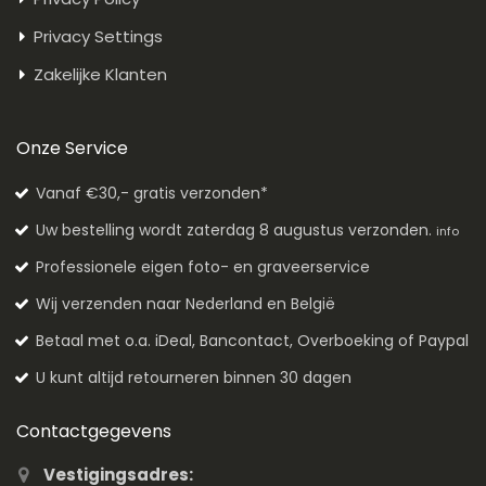
Privacy Settings
Zakelijke Klanten
Onze Service
Vanaf €30,- gratis verzonden*
Uw bestelling wordt zaterdag 8 augustus verzonden.
info
Professionele eigen foto- en graveerservice
Wij verzenden naar Nederland en België
Betaal met o.a. iDeal, Bancontact, Overboeking of Paypal
U kunt altijd retourneren binnen 30 dagen
Contactgegevens
Vestigingsadres: