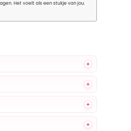
gen. Het voelt als een stukje van jou.