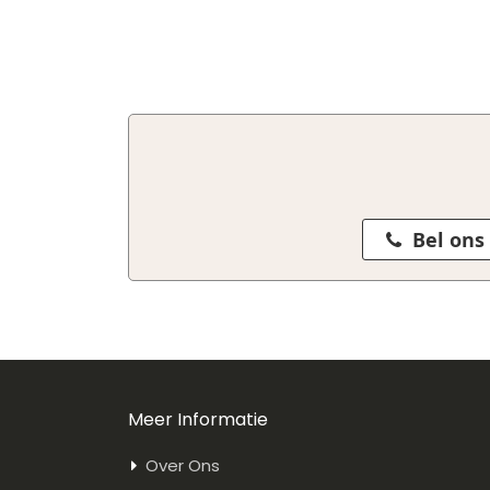
Bel ons
Meer Informatie
Over Ons