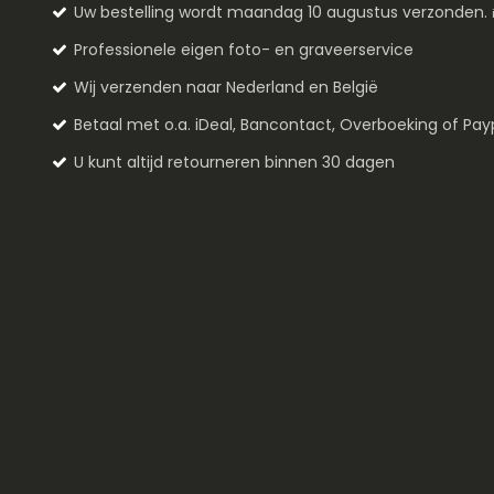
Uw bestelling wordt maandag 10 augustus verzonden.
Professionele eigen foto- en graveerservice
Wij verzenden naar Nederland en België
Betaal met o.a. iDeal, Bancontact, Overboeking of Pay
U kunt altijd retourneren binnen 30 dagen