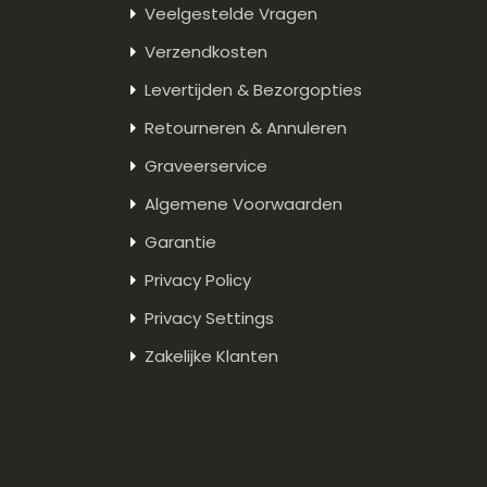
Veelgestelde Vragen
Verzendkosten
Levertijden & Bezorgopties
Retourneren & Annuleren
Graveerservice
Algemene Voorwaarden
Garantie
Privacy Policy
Privacy Settings
Zakelijke Klanten