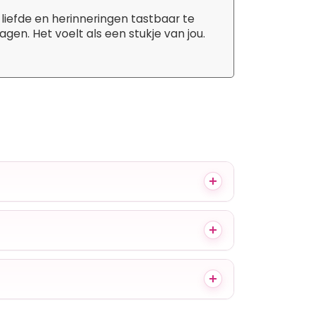
liefde en herinneringen tastbaar te
gen. Het voelt als een stukje van jou.