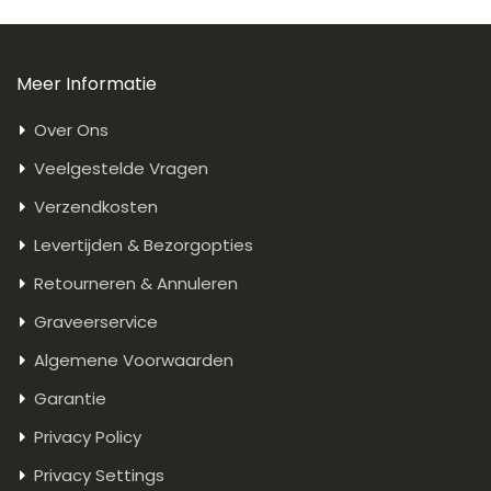
Meer Informatie
Over Ons
Veelgestelde Vragen
Verzendkosten
Levertijden & Bezorgopties
Retourneren & Annuleren
Graveerservice
Algemene Voorwaarden
Garantie
Privacy Policy
Privacy Settings