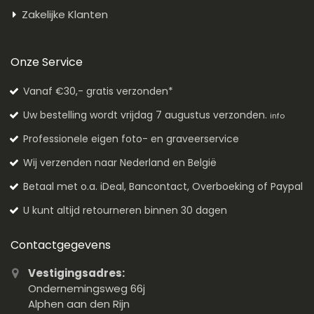
Zakelijke Klanten
Onze Service
Vanaf €30,- gratis verzonden*
Uw bestelling wordt vrijdag 7 augustus verzonden.
info
Professionele eigen foto- en graveerservice
Wij verzenden naar Nederland en België
Betaal met o.a. iDeal, Bancontact, Overboeking of Paypal
U kunt altijd retourneren binnen 30 dagen
Contactgegevens
Vestigingsadres:
Ondernemingsweg 66j
Alphen aan den Rijn