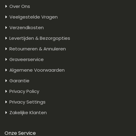
Over Ons
Veelgestelde Vragen
Verzendkosten
Levertijden & Bezorgopties
Retourneren & Annuleren
Graveerservice
Algemene Voorwaarden
Garantie
Privacy Policy
Privacy Settings
Zakelijke Klanten
Onze Service