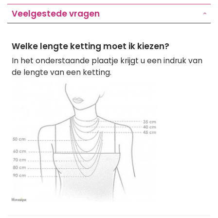
Veelgestede vragen
Welke lengte ketting moet ik kiezen?
In het onderstaande plaatje krijgt u een indruk van
de lengte van een ketting.