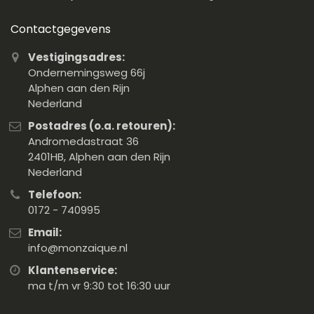
Contactgegevens
Vestigingsadres:
Ondernemingsweg 66j
Alphen aan den Rijn
Nederland
Postadres (o.a. retouren):
Andromedastraat 36
2401HB, Alphen aan den Rijn
Nederland
Telefoon:
0172 - 740995
Email:
info@monzaique.nl
Klantenservice:
ma t/m vr 9:30 tot 16:30 uur