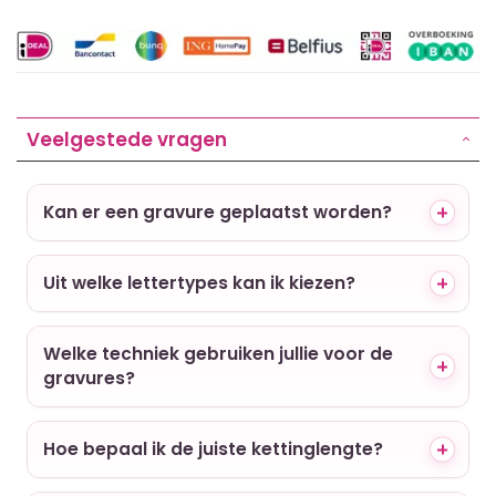
Veelgestede vragen
Kan er een gravure geplaatst worden?
Uit welke lettertypes kan ik kiezen?
Welke techniek gebruiken jullie voor de
gravures?
Hoe bepaal ik de juiste kettinglengte?