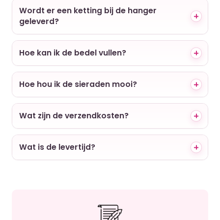
Wordt er een ketting bij de hanger
geleverd?
Hoe kan ik de bedel vullen?
Hoe hou ik de sieraden mooi?
Wat zijn de verzendkosten?
Wat is de levertijd?