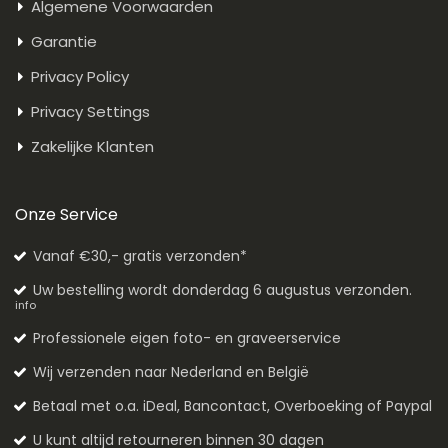
Algemene Voorwaarden
Garantie
Privacy Policy
Privacy Settings
Zakelijke Klanten
Onze Service
Vanaf €30,- gratis verzonden*
Uw bestelling wordt donderdag 6 augustus verzonden.
info
Professionele eigen foto- en graveerservice
Wij verzenden naar Nederland en België
Betaal met o.a. iDeal, Bancontact, Overboeking of Paypal
U kunt altijd retourneren binnen 30 dagen