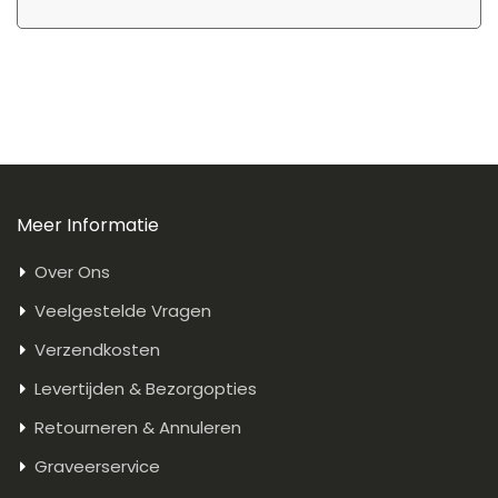
Meer Informatie
Over Ons
Veelgestelde Vragen
Verzendkosten
Levertijden & Bezorgopties
Retourneren & Annuleren
Graveerservice