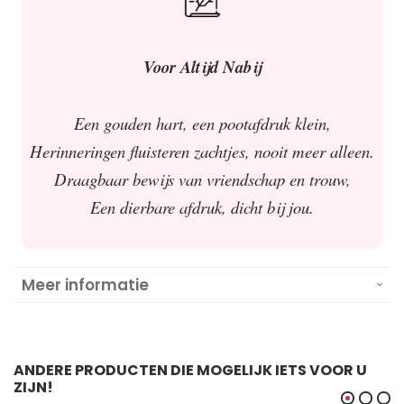
Voor Altijd Nabij
Een gouden hart, een pootafdruk klein,
Herinneringen fluisteren zachtjes, nooit meer alleen.
Draagbaar bewijs van vriendschap en trouw,
Een dierbare afdruk, dicht bij jou.
Meer informatie
ANDERE PRODUCTEN DIE MOGELIJK IETS VOOR U
ZIJN!