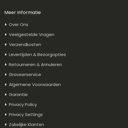
Meer Informatie
Over Ons
Veelgestelde Vragen
Verzendkosten
Levertijden & Bezorgopties
Retourneren & Annuleren
Graveerservice
Algemene Voorwaarden
Garantie
Privacy Policy
Privacy Settings
Zakelijke Klanten