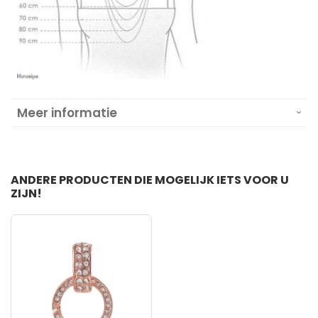
Meer informatie
ANDERE PRODUCTEN DIE MOGELIJK IETS VOOR U
ZIJN!