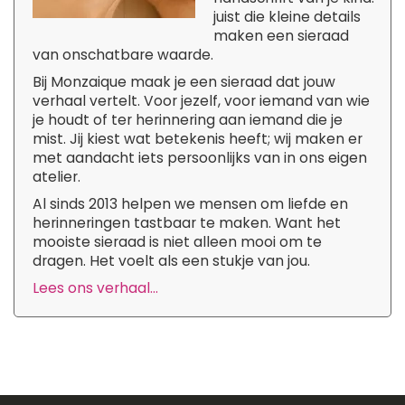
juist die kleine details
maken een sieraad
van onschatbare waarde.
Bij Monzaique maak je een sieraad dat jouw
verhaal vertelt. Voor jezelf, voor iemand van wie
je houdt of ter herinnering aan iemand die je
mist. Jij kiest wat betekenis heeft; wij maken er
met aandacht iets persoonlijks van in ons eigen
atelier.
Al sinds 2013 helpen we mensen om liefde en
herinneringen tastbaar te maken. Want het
mooiste sieraad is niet alleen mooi om te
dragen. Het voelt als een stukje van jou.
Lees ons verhaal...