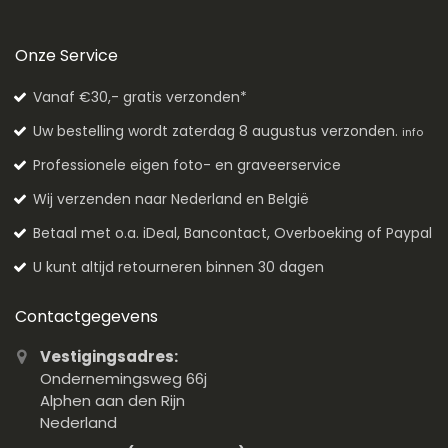
Onze Service
Vanaf €30,- gratis verzonden*
Uw bestelling wordt zaterdag 8 augustus verzonden.
info
Professionele eigen foto- en graveerservice
Wij verzenden naar Nederland en België
Betaal met o.a. iDeal, Bancontact, Overboeking of Paypal
U kunt altijd retourneren binnen 30 dagen
Contactgegevens
Vestigingsadres:
Ondernemingsweg 66j
Alphen aan den Rijn
Nederland