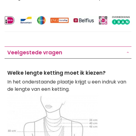
Veelgestede vragen
Welke lengte ketting moet ik kiezen?
In het onderstaande plaatje krijgt u een indruk van
de lengte van een ketting.