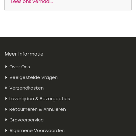
Lees ons verhaal...
Meer Informatie
Over Ons
Veelgestelde Vragen
Verzendkosten
Levertijden & Bezorgopties
Retourneren & Annuleren
Graveerservice
Algemene Voorwaarden