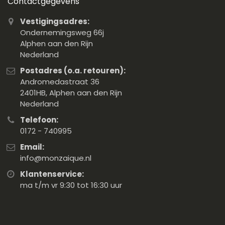
Contactgegevens
Vestigingsadres:
Ondernemingsweg 66j
Alphen aan den Rijn
Nederland
Postadres (o.a. retouren):
Andromedastraat 36
2401HB, Alphen aan den Rijn
Nederland
Telefoon:
0172 - 740995
Email:
info@monzaique.nl
Klantenservice:
ma t/m vr 9:30 tot 16:30 uur