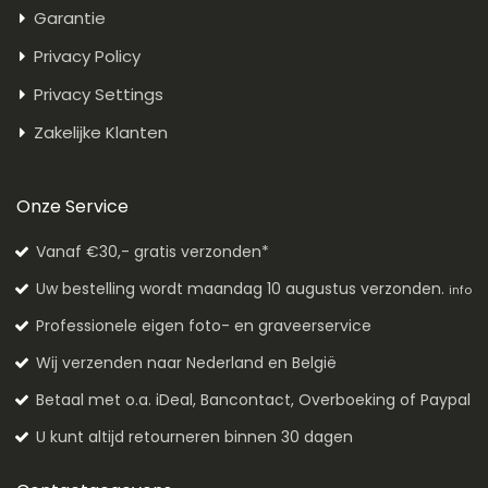
Garantie
Privacy Policy
Privacy Settings
Zakelijke Klanten
Onze Service
Vanaf €30,- gratis verzonden*
Uw bestelling wordt maandag 10 augustus verzonden.
info
Professionele eigen foto- en graveerservice
Wij verzenden naar Nederland en België
Betaal met o.a. iDeal, Bancontact, Overboeking of Paypal
U kunt altijd retourneren binnen 30 dagen