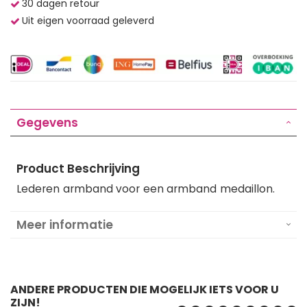
30 dagen retour
Uit eigen voorraad geleverd
Gegevens
Product Beschrijving
Lederen armband voor een armband medaillon.
Meer informatie
ANDERE PRODUCTEN DIE MOGELIJK IETS VOOR U
ZIJN!