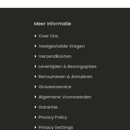
Meer Informatie
Over Ons
Veelgestelde Vragen
Verzendkosten
Levertijden & Bezorgopties
Retourneren & Annuleren
Graveerservice
Algemene Voorwaarden
Garantie
Privacy Policy
Privacy Settings