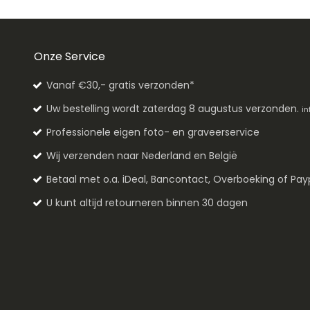
Onze Service
Vanaf €30,- gratis verzonden*
Uw bestelling wordt zaterdag 8 augustus verzonden.
in
Professionele eigen foto- en graveerservice
Wij verzenden naar Nederland en België
Betaal met o.a. iDeal, Bancontact, Overboeking of Pay
U kunt altijd retourneren binnen 30 dagen