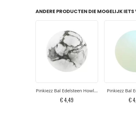
ANDERE PRODUCTEN DIE MOGELIJK IETS 
Pinkiezz Bal Edelsteen Howlite
Pinkiezz Bal 
€ 4,49
€ 4