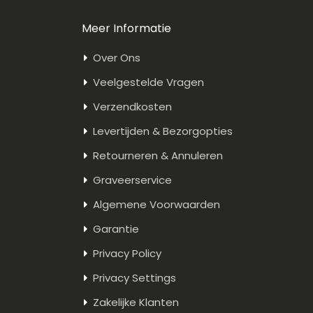
Meer Informatie
Over Ons
Veelgestelde Vragen
Verzendkosten
Levertijden & Bezorgopties
Retourneren & Annuleren
Graveerservice
Algemene Voorwaarden
Garantie
Privacy Policy
Privacy Settings
Zakelijke Klanten