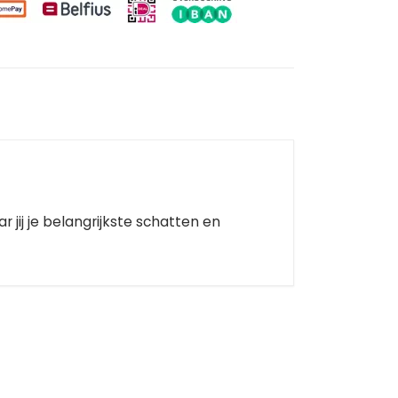
 jij je belangrijkste schatten en