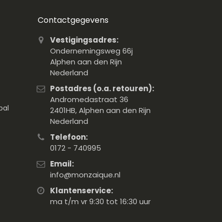
Contactgegevens
Vestigingsadres:
Ondernemingsweg 66j
Alphen aan den Rijn
Nederland
Postadres (o.a. retouren):
Andromedastraat 36
pal
2401HB, Alphen aan den Rijn
Nederland
Telefoon:
0172 - 740995
Email:
info@monzaique.nl
Klantenservice:
ma t/m vr 9:30 tot 16:30 uur