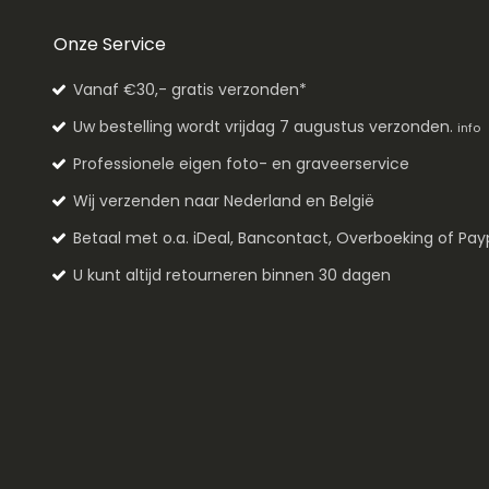
Onze Service
Vanaf €30,- gratis verzonden*
Uw bestelling wordt vrijdag 7 augustus verzonden.
info
Professionele eigen foto- en graveerservice
Wij verzenden naar Nederland en België
Betaal met o.a. iDeal, Bancontact, Overboeking of Pay
U kunt altijd retourneren binnen 30 dagen