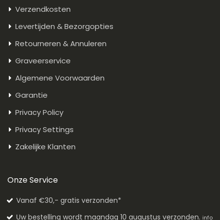
Verzendkosten
Levertijden & Bezorgopties
Retourneren & Annuleren
Graveerservice
Algemene Voorwaarden
Garantie
Privacy Policy
Privacy Settings
Zakelijke Klanten
Onze Service
Vanaf €30,- gratis verzonden*
Uw bestelling wordt maandag 10 augustus verzonden.
info