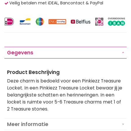
Veilig betalen met iDEAL, Bancontact & PayPal
Gegevens
Product Beschrijving
Deze charm is bedoeld voor een Pinkiezz Treasure
Locket. In een Pinkiezz Treasure Locket bewaar jij je
belangrijkste schatten en herinneringen. In een
locket is ruimte voor 5-6 Treasure charms met 1 of
2 Treasure stones.
Meer informatie