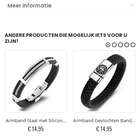
Meer informatie
ANDERE PRODUCTEN DIE MOGELIJK IETS VOOR U
ZIJN!
Armband Staal met Siliconen Band 20cm
Armband Gevlochten Band Sp
€ 14,95
€ 14,95