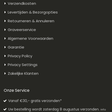
Verzendkosten
Levertijden & Bezorgopties
Retourneren & Annuleren
Graveerservice
Algemene Voorwaarden
Garantie
Privacy Policy
Privacy Settings
Zakelijke Klanten
Onze Service
Vanaf €30,- gratis verzonden*
Uw bestelling wordt zaterdag 8 augustus verzonden.
info