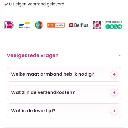
Uit eigen voorraad geleverd
Veelgestede vragen
Welke maat armband heb ik nodig?
Wat zijn de verzendkosten?
Wat is de levertijd?