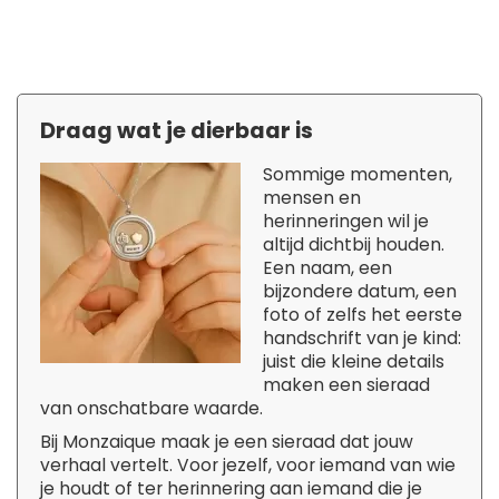
Draag wat je dierbaar is
Sommige momenten,
mensen en
herinneringen wil je
altijd dichtbij houden.
Een naam, een
bijzondere datum, een
foto of zelfs het eerste
handschrift van je kind:
juist die kleine details
maken een sieraad
van onschatbare waarde.
Bij Monzaique maak je een sieraad dat jouw
verhaal vertelt. Voor jezelf, voor iemand van wie
je houdt of ter herinnering aan iemand die je