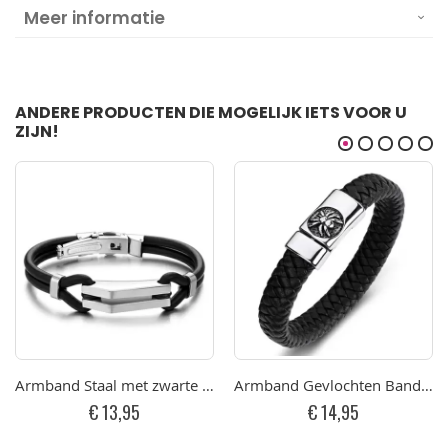
Meer informatie
ANDERE PRODUCTEN DIE MOGELIJK IETS VOOR U
ZIJN!
Armband Staal met zwarte band 19cm
Armband Gevlochten Band Sp
€ 13,95
€ 14,95