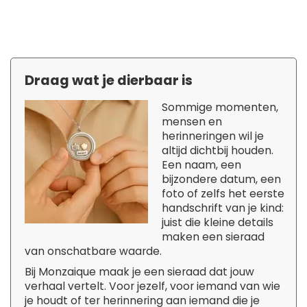
Draag wat je dierbaar is
Sommige momenten,
mensen en
herinneringen wil je
altijd dichtbij houden.
Een naam, een
bijzondere datum, een
foto of zelfs het eerste
handschrift van je kind:
juist die kleine details
maken een sieraad
van onschatbare waarde.
Bij Monzaique maak je een sieraad dat jouw
verhaal vertelt. Voor jezelf, voor iemand van wie
je houdt of ter herinnering aan iemand die je