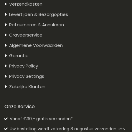
Verzendkosten
Levertijden & Bezorgopties
Retourneren & Annuleren
Graveerservice
Algemene Voorwaarden
Garantie
Privacy Policy
Privacy Settings
Zakelijke Klanten
Onze Service
Vanaf €30,- gratis verzonden*
Uw bestelling wordt zaterdag 8 augustus verzonden.
info