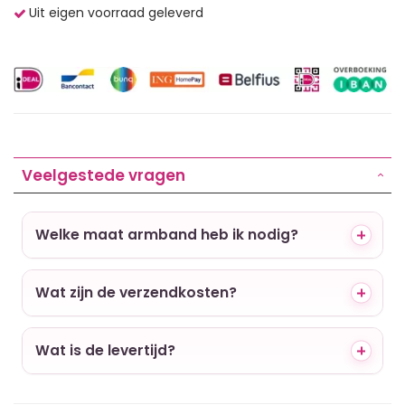
Uit eigen voorraad geleverd
Veelgestede vragen
Welke maat armband heb ik nodig?
Wat zijn de verzendkosten?
Wat is de levertijd?