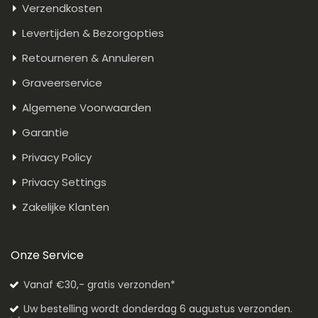
Verzendkosten
Levertijden & Bezorgopties
Retourneren & Annuleren
Graveerservice
Algemene Voorwaarden
Garantie
Privacy Policy
Privacy Settings
Zakelijke Klanten
Onze Service
Vanaf €30,- gratis verzonden*
Uw bestelling wordt donderdag 6 augustus verzonden.