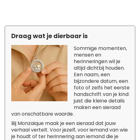
Draag wat je dierbaar is
Sommige momenten,
mensen en
herinneringen wil je
altijd dichtbij houden.
Een naam, een
bijzondere datum, een
foto of zelfs het eerste
handschrift van je kind:
juist die kleine details
maken een sieraad
van onschatbare waarde.
Bij Monzaique maak je een sieraad dat jouw
verhaal vertelt. Voor jezelf, voor iemand van wie
je houdt of ter herinnering aan iemand die je