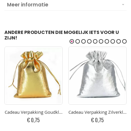
Meer informatie
ANDERE PRODUCTEN DIE MOGELIJK IETS VOOR U
ZIJN!
Cadeau Verpakking Goudkleurig
Cadeau Verpakking Zilverkleur
€ 0,75
€ 0,75