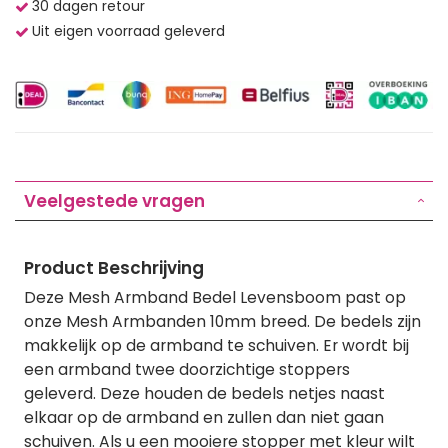
30 dagen retour
Uit eigen voorraad geleverd
Veelgestede vragen
Product Beschrijving
Deze Mesh Armband Bedel Levensboom past op
onze Mesh Armbanden 10mm breed. De bedels zijn
makkelijk op de armband te schuiven. Er wordt bij
een armband twee doorzichtige stoppers
geleverd. Deze houden de bedels netjes naast
elkaar op de armband en zullen dan niet gaan
schuiven. Als u een mooiere stopper met kleur wilt