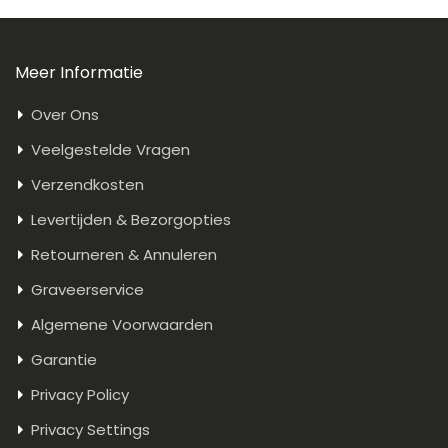
Meer Informatie
Over Ons
Veelgestelde Vragen
Verzendkosten
Levertijden & Bezorgopties
Retourneren & Annuleren
Graveerservice
Algemene Voorwaarden
Garantie
Privacy Policy
Privacy Settings