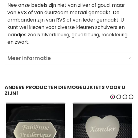
Nee onze bedels zijn niet van zilver of goud, maar
van RVS of van duurzaam metaal gemaakt. De
armbanden zijn van RVS of van leder gemaakt. U
kunt wel kiezen voor diverse kleuren schuivers en
bandjes zoals zilverkleurig, goudkleurig, rosekleurig
en zwart.
Meer informatie
ANDERE PRODUCTEN DIE MOGELIJK IETS VOOR U
ZIJN!