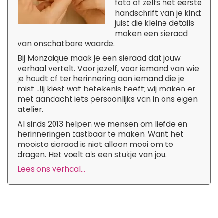
foto of zelfs het eerste
handschrift van je kind:
juist die kleine details
maken een sieraad
van onschatbare waarde.
Bij Monzaique maak je een sieraad dat jouw
verhaal vertelt. Voor jezelf, voor iemand van wie
je houdt of ter herinnering aan iemand die je
mist. Jij kiest wat betekenis heeft; wij maken er
met aandacht iets persoonlijks van in ons eigen
atelier.
Al sinds 2013 helpen we mensen om liefde en
herinneringen tastbaar te maken. Want het
mooiste sieraad is niet alleen mooi om te
dragen. Het voelt als een stukje van jou.
Lees ons verhaal...