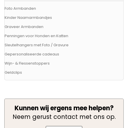
Foto Armbanden
Kinder Naamarmbandjes
Graveer Armbanden
Penningen voor Honden en Katten
Sleutelhangers met Foto / Gravure
Gepersonaliseerde cadeaus
Wijn- & Flessenstoppers
Geldclips
Kunnen wij ergens mee helpen?
Neem gerust contact met ons op.