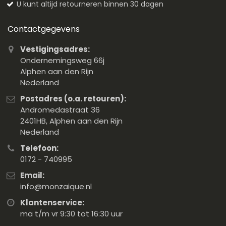
U kunt altijd retourneren binnen 30 dagen
Contactgegevens
Vestigingsadres:
Ondernemingsweg 66j
Alphen aan den Rijn
Nederland
Postadres (o.a. retouren):
Andromedastraat 36
2401HB, Alphen aan den Rijn
Nederland
Telefoon:
0172 - 740995
Email:
info@monzaique.nl
Klantenservice:
ma t/m vr 9:30 tot 16:30 uur