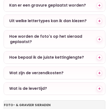
+ Kan er een gravure geplaatst worden?
+ Uit welke lettertypes kan ik dan kiezen?
+ Hoe worden de foto's op het sieraad
geplaatst?
+ Hoe bepaal ik de juiste kettinglengte?
+ Wat zijn de verzendkosten?
+ Wat is de levertijd?
FOTO- & GRAVEER SIERADEN