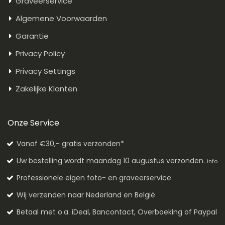
Graveerservice
Algemene Voorwaarden
Garantie
Privacy Policy
Privacy Settings
Zakelijke Klanten
Onze Service
Vanaf €30,- gratis verzonden*
Uw bestelling wordt maandag 10 augustus verzonden.
info
Professionele eigen foto- en graveerservice
Wij verzenden naar Nederland en België
Betaal met o.a. iDeal, Bancontact, Overboeking of Paypal