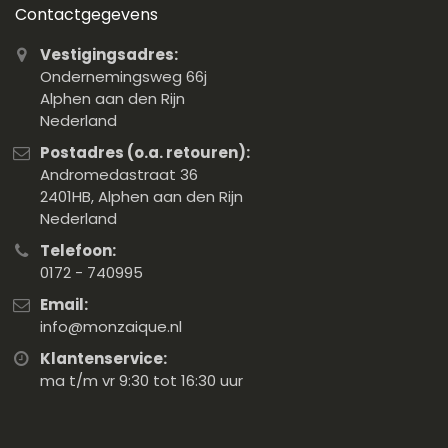
Contactgegevens
Vestigingsadres:
Ondernemingsweg 66j
Alphen aan den Rijn
Nederland
Postadres (o.a. retouren):
Andromedastraat 36
2401HB, Alphen aan den Rijn
Nederland
Telefoon:
0172 - 740995
Email:
info@monzaique.nl
Klantenservice:
ma t/m vr 9:30 tot 16:30 uur