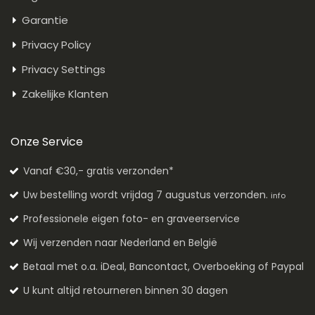
Garantie
Privacy Policy
Privacy Settings
Zakelijke Klanten
Onze Service
Vanaf €30,- gratis verzonden*
Uw bestelling wordt vrijdag 7 augustus verzonden.
info
Professionele eigen foto- en graveerservice
Wij verzenden naar Nederland en België
Betaal met o.a. iDeal, Bancontact, Overboeking of Paypal
U kunt altijd retourneren binnen 30 dagen