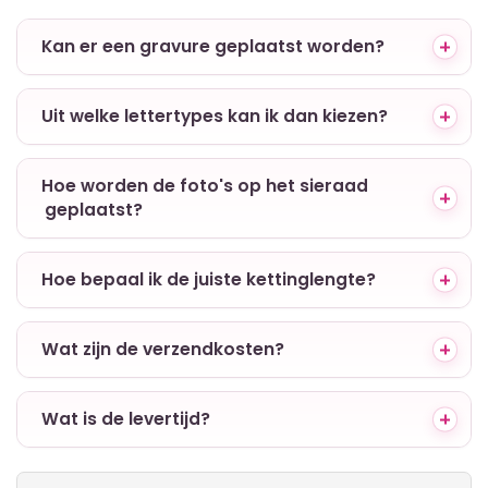
+ Kan er een gravure geplaatst worden?
+ Uit welke lettertypes kan ik dan kiezen?
+ Hoe worden de foto's op het sieraad
geplaatst?
+ Hoe bepaal ik de juiste kettinglengte?
+ Wat zijn de verzendkosten?
+ Wat is de levertijd?