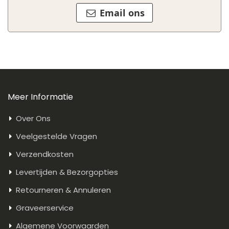
Email ons
Meer Informatie
Over Ons
Veelgestelde Vragen
Verzendkosten
Levertijden & Bezorgopties
Retourneren & Annuleren
Graveerservice
Algemene Voorwaarden