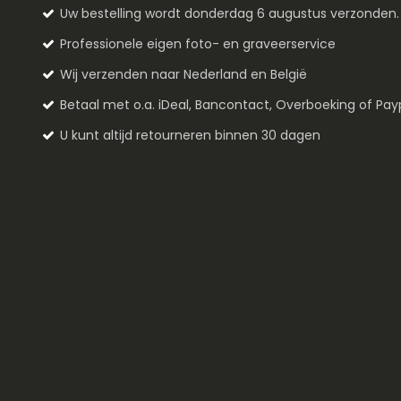
Uw bestelling wordt donderdag 6 augustus verzonden
Professionele eigen foto- en graveerservice
Wij verzenden naar Nederland en België
Betaal met o.a. iDeal, Bancontact, Overboeking of Pay
U kunt altijd retourneren binnen 30 dagen