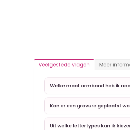
Veelgestede vragen
Meer inform
Welke maat armband heb ik nod
Kan er een gravure geplaatst w
Uit welke lettertypes kan ik kiez