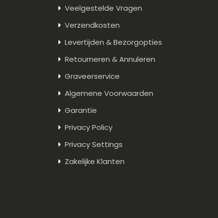
Veelgestelde Vragen
Verzendkosten
Levertijden & Bezorgopties
Retourneren & Annuleren
Graveerservice
Algemene Voorwaarden
Garantie
Privacy Policy
Privacy Settings
Zakelijke Klanten