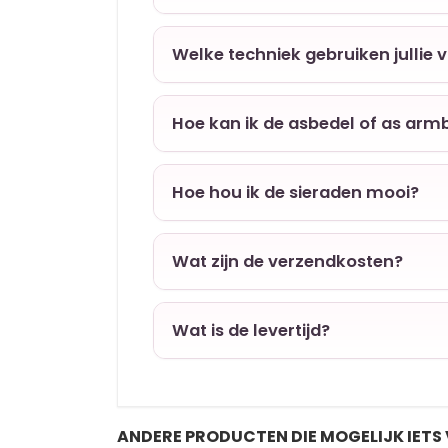
Welke techniek gebruiken jullie 
Hoe kan ik de asbedel of as arm
Hoe hou ik de sieraden mooi?
Wat zijn de verzendkosten?
Wat is de levertijd?
ANDERE PRODUCTEN DIE MOGELIJK IETS 