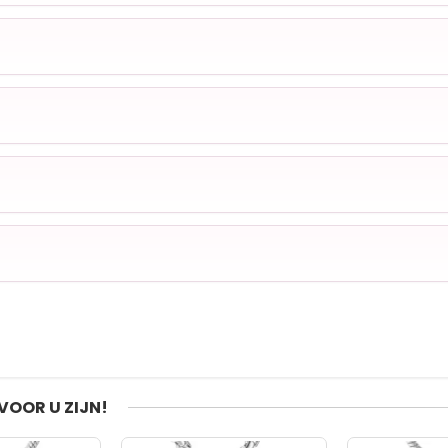
VOOR U ZIJN!