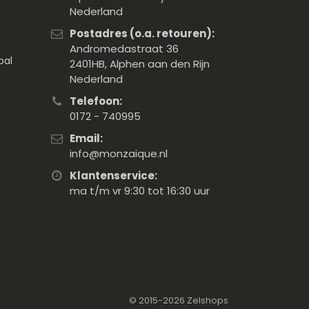
Nederland
Postadres (o.a. retouren):
Andromedastraat 36
pal
2401HB, Alphen aan den Rijn
Nederland
Telefoon:
0172 - 740995
Email:
info@monzaique.nl
Klantenservice:
ma t/m vr 9:30 tot 16:30 uur
© 2015-2026
Zelshops