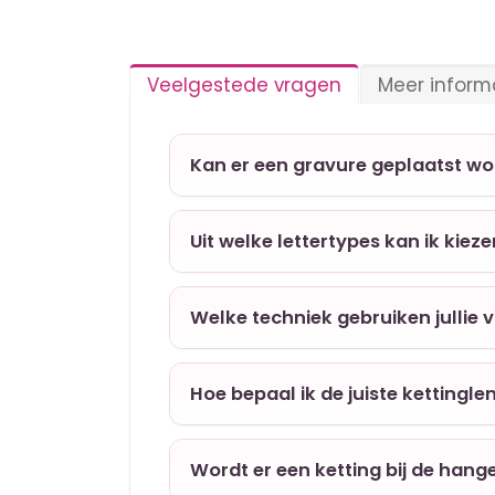
Veelgestede vragen
Meer inform
Kan er een gravure geplaatst w
Uit welke lettertypes kan ik kiez
Welke techniek gebruiken jullie 
Hoe bepaal ik de juiste kettingle
Wordt er een ketting bij de hang