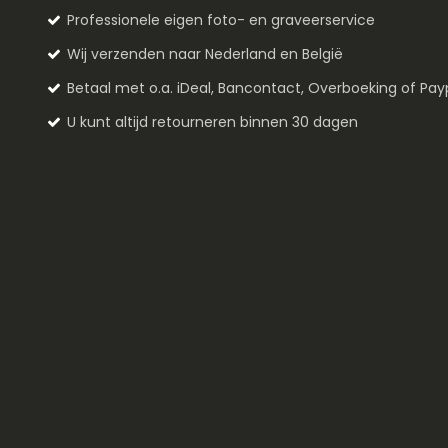
Professionele eigen foto- en graveerservice
Wij verzenden naar Nederland en België
Betaal met o.a. iDeal, Bancontact, Overboeking of Pay
U kunt altijd retourneren binnen 30 dagen