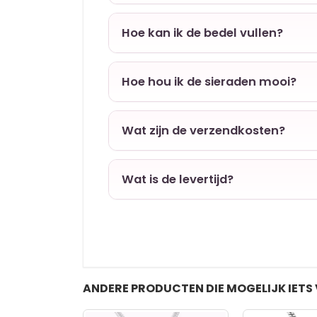
Hoe kan ik de bedel vullen?
Hoe hou ik de sieraden mooi?
Wat zijn de verzendkosten?
Wat is de levertijd?
ANDERE PRODUCTEN DIE MOGELIJK IETS 