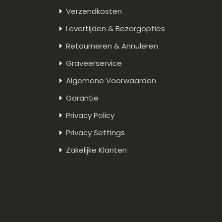
Verzendkosten
Levertijden & Bezorgopties
Retourneren & Annuleren
Graveerservice
Algemene Voorwaarden
Garantie
Privacy Policy
Privacy Settings
Zakelijke Klanten