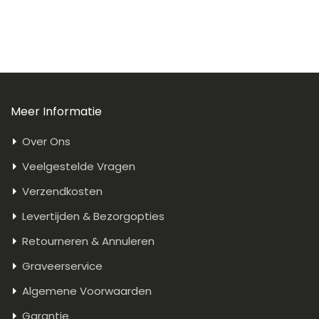
Meer Informatie
Over Ons
Veelgestelde Vragen
Verzendkosten
Levertijden & Bezorgopties
Retourneren & Annuleren
Graveerservice
Algemene Voorwaarden
Garantie