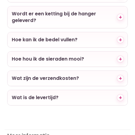
Wordt er een ketting bij de hanger
geleverd?
Hoe kan ik de bedel vullen?
Hoe hou ik de sieraden mooi?
Wat zijn de verzendkosten?
Wat is de levertijd?