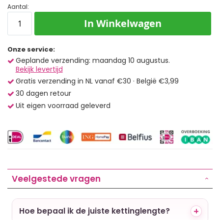
Aantal:
In Winkelwagen
Onze service:
Geplande verzending: maandag 10 augustus.
Bekijk levertijd
Gratis verzending in NL vanaf €30 · België €3,99
30 dagen retour
Uit eigen voorraad geleverd
Veelgestede vragen
Hoe bepaal ik de juiste kettinglengte?