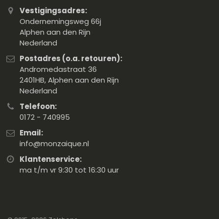
Vestigingsadres:
Ondernemingsweg 66j
Alphen aan den Rijn
Nederland
Postadres (o.a. retouren):
Andromedastraat 36
2401HB, Alphen aan den Rijn
Nederland
Telefoon:
0172 - 740995
Email:
info@monzaique.nl
Klantenservice:
ma t/m vr 9:30 tot 16:30 uur