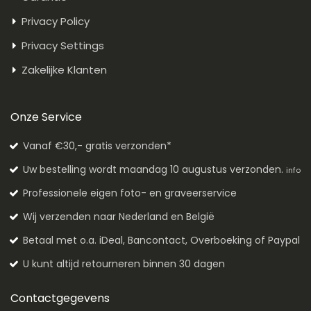
Privacy Policy
Privacy Settings
Zakelijke Klanten
Onze Service
Vanaf €30,- gratis verzonden*
Uw bestelling wordt maandag 10 augustus verzonden.
info
Professionele eigen foto- en graveerservice
Wij verzenden naar Nederland en België
Betaal met o.a. iDeal, Bancontact, Overboeking of Paypal
U kunt altijd retourneren binnen 30 dagen
Contactgegevens