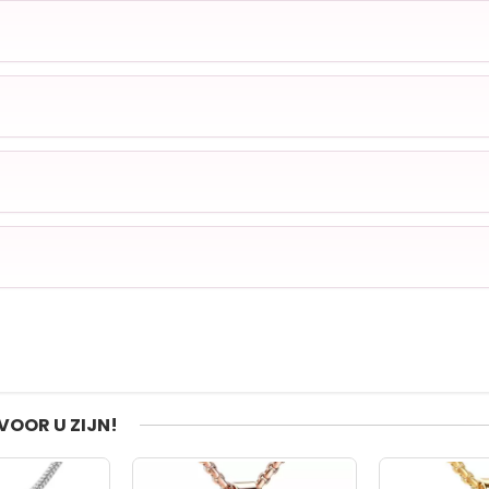
VOOR U ZIJN!