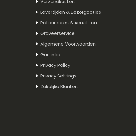
Verzendkosten
Levertijden & Bezorgopties
Retourneren & Annuleren
Graveerservice
Algemene Voorwaarden
Garantie
Privacy Policy
Privacy Settings
Zakelijke Klanten