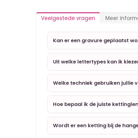
Veelgestede vragen
Meer inform
Kan er een gravure geplaatst w
Uit welke lettertypes kan ik kiez
Welke techniek gebruiken jullie 
Hoe bepaal ik de juiste kettingle
Wordt er een ketting bij de hang