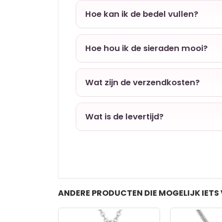
Hoe kan ik de bedel vullen?
Hoe hou ik de sieraden mooi?
Wat zijn de verzendkosten?
Wat is de levertijd?
ANDERE PRODUCTEN DIE MOGELIJK IETS 