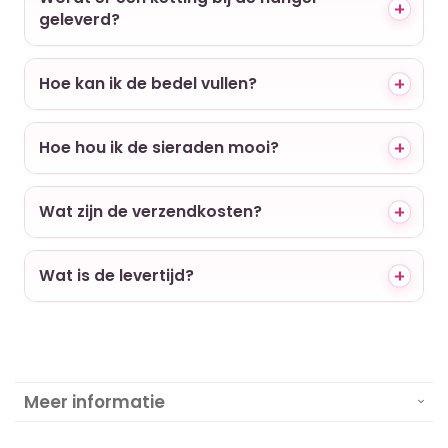
geleverd?
Hoe kan ik de bedel vullen?
Hoe hou ik de sieraden mooi?
Wat zijn de verzendkosten?
Wat is de levertijd?
Meer informatie