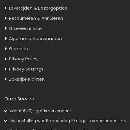
Levertijden & Bezorgopties
Retourneren & Annuleren
Graveerservice
Algemene Voorwaarden
Garantie
Privacy Policy
Privacy Settings
Zakelijke Klanten
Onze Service
Vanaf €30,- gratis verzonden*
Uw bestelling wordt maandag 10 augustus verzonden.
info