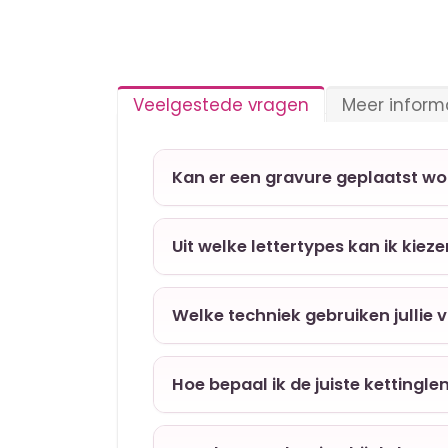
Veelgestede vragen
Meer inform
Kan er een gravure geplaatst w
Uit welke lettertypes kan ik kiez
Welke techniek gebruiken jullie 
Hoe bepaal ik de juiste kettingle