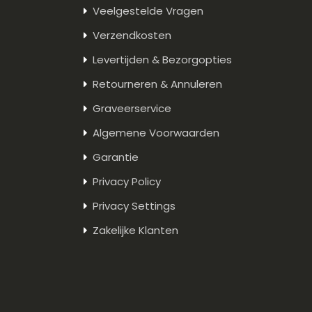
Veelgestelde Vragen
Verzendkosten
Levertijden & Bezorgopties
Retourneren & Annuleren
Graveerservice
Algemene Voorwaarden
Garantie
Privacy Policy
Privacy Settings
Zakelijke Klanten