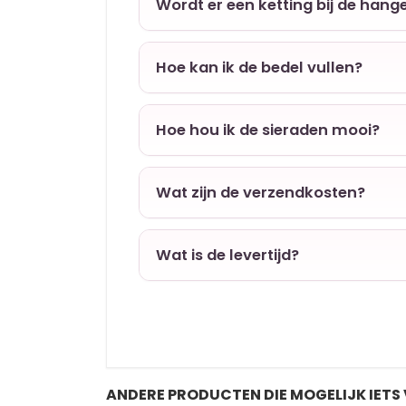
Wordt er een ketting bij de hang
Hoe kan ik de bedel vullen?
Hoe hou ik de sieraden mooi?
Wat zijn de verzendkosten?
Wat is de levertijd?
ANDERE PRODUCTEN DIE MOGELIJK IETS 