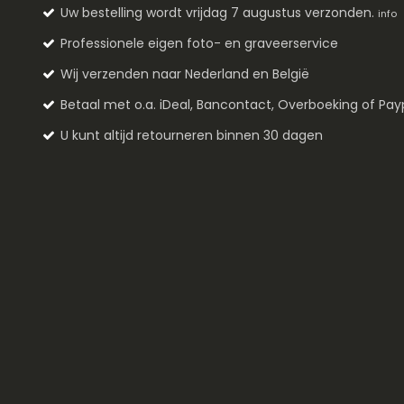
Uw bestelling wordt vrijdag 7 augustus verzonden.
info
Professionele eigen foto- en graveerservice
Wij verzenden naar Nederland en België
Betaal met o.a. iDeal, Bancontact, Overboeking of Pay
U kunt altijd retourneren binnen 30 dagen