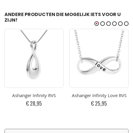
ANDERE PRODUCTEN DIE MOGELIJK IETS VOOR U
ZIJN!
Ashanger Infinity RVS
Ashanger Infinity Love RVS
€ 28,95
€ 25,95