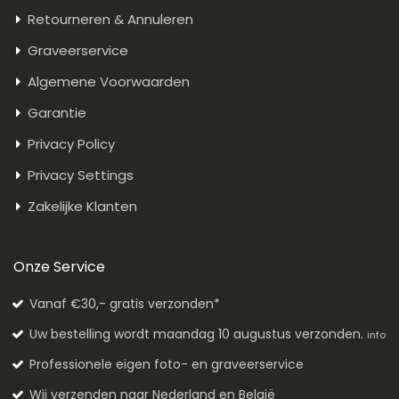
Retourneren & Annuleren
Graveerservice
Algemene Voorwaarden
Garantie
Privacy Policy
Privacy Settings
Zakelijke Klanten
Onze Service
Vanaf €30,- gratis verzonden*
Uw bestelling wordt maandag 10 augustus verzonden.
info
Professionele eigen foto- en graveerservice
Wij verzenden naar Nederland en België