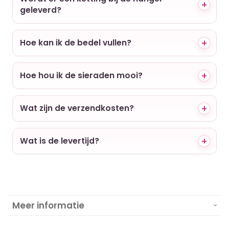
geleverd?
Hoe kan ik de bedel vullen?
Hoe hou ik de sieraden mooi?
Wat zijn de verzendkosten?
Wat is de levertijd?
Meer informatie