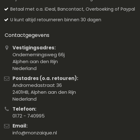
Betaal met o.a. iDeal, Bancontact, Overboeking of Paypal
U kunt altijd retourneren binnen 30 dagen
Contactgegevens
Vestigingsadres:
Ondernemingsweg 66j
Alphen aan den Rijn
Nederland
Postadres (o.a. retouren):
Andromedastraat 36
2401HB, Alphen aan den Rijn
Nederland
Telefoon:
0172 - 740995
Email:
info@monzaique.nl