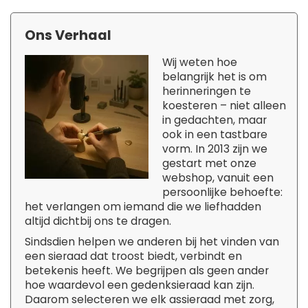
Ons Verhaal
Wij weten hoe
belangrijk het is om
herinneringen te
koesteren – niet alleen
in gedachten, maar
ook in een tastbare
vorm. In 2013 zijn we
gestart met onze
webshop, vanuit een
persoonlijke behoefte:
het verlangen om iemand die we liefhadden
altijd dichtbij ons te dragen.
Sindsdien helpen we anderen bij het vinden van
een sieraad dat troost biedt, verbindt en
betekenis heeft. We begrijpen als geen ander
hoe waardevol een gedenksieraad kan zijn.
Daarom selecteren we elk assieraad met zorg,