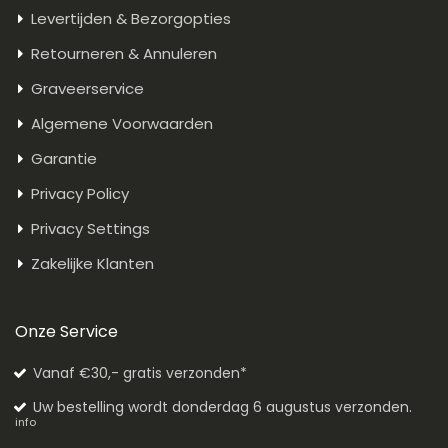
Levertijden & Bezorgopties
Retourneren & Annuleren
Graveerservice
Algemene Voorwaarden
Garantie
Privacy Policy
Privacy Settings
Zakelijke Klanten
Onze Service
Vanaf €30,- gratis verzonden*
Uw bestelling wordt donderdag 6 augustus verzonden.
info