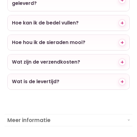
geleverd?
Hoe kan ik de bedel vullen?
Hoe hou ik de sieraden mooi?
Wat zijn de verzendkosten?
Wat is de levertijd?
Meer informatie