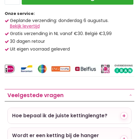
Onze service:
Geplande verzending: donderdag 6 augustus.
Bekijk levertijd
Gratis verzending in NL vanaf €30. België €3,99
30 dagen retour
Uit eigen voorraad geleverd
Veelgestede vragen
Hoe bepaal ik de juiste kettinglengte?
Wordt er een ketting bij de hanger