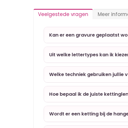
Veelgestede vragen
Meer inform
Kan er een gravure geplaatst w
Uit welke lettertypes kan ik kiez
Welke techniek gebruiken jullie 
Hoe bepaal ik de juiste kettingle
Wordt er een ketting bij de hang