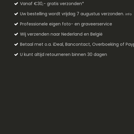
Vanaf €30,- gratis verzonden*
Uw bestelling wordt vrijdag 7 augustus verzonden.
info
Professionele eigen foto- en graveerservice
Wij verzenden naar Nederland en België
Betaal met o.a. iDeal, Bancontact, Overboeking of Pay
U kunt altijd retourneren binnen 30 dagen