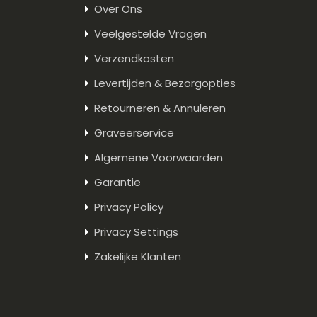
Over Ons
Veelgestelde Vragen
Verzendkosten
Levertijden & Bezorgopties
Retourneren & Annuleren
Graveerservice
Algemene Voorwaarden
Garantie
Privacy Policy
Privacy Settings
Zakelijke Klanten