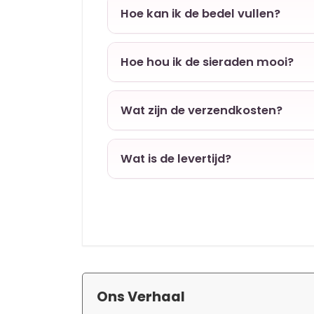
Hoe kan ik de bedel vullen?
Hoe hou ik de sieraden mooi?
Wat zijn de verzendkosten?
Wat is de levertijd?
Ons Verhaal