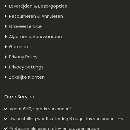
Levertijden & Bezorgopties
Retourneren & Annuleren
Graveerservice
Algemene Voorwaarden
Garantie
Privacy Policy
Privacy Settings
Zakelijke Klanten
Onze Service
Vanaf €30,- gratis verzonden*
Uw bestelling wordt zaterdag 8 augustus verzonden.
info
Professionele eigen foto- en graveerservice