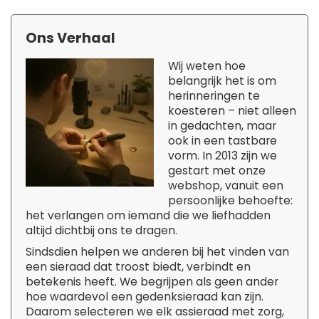
Ons Verhaal
Wij weten hoe
belangrijk het is om
herinneringen te
koesteren – niet alleen
in gedachten, maar
ook in een tastbare
vorm. In 2013 zijn we
gestart met onze
webshop, vanuit een
persoonlijke behoefte:
het verlangen om iemand die we liefhadden
altijd dichtbij ons te dragen.
Sindsdien helpen we anderen bij het vinden van
een sieraad dat troost biedt, verbindt en
betekenis heeft. We begrijpen als geen ander
hoe waardevol een gedenksieraad kan zijn.
Daarom selecteren we elk assieraad met zorg,