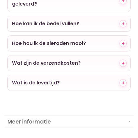
geleverd?
Hoe kan ik de bedel vullen?
Hoe hou ik de sieraden mooi?
Wat zijn de verzendkosten?
Wat is de levertijd?
Meer informatie