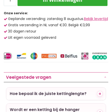
Onze service:
Geplande verzending: zaterdag 8 augustus.
Bekijk levertijd
Gratis verzending in NL vanaf €30. België €3,99
30 dagen retour
Uit eigen voorraad geleverd
Veelgestede vragen
Hoe bepaal ik de juiste kettinglengte?
Wordt er een ketting bij de hanger