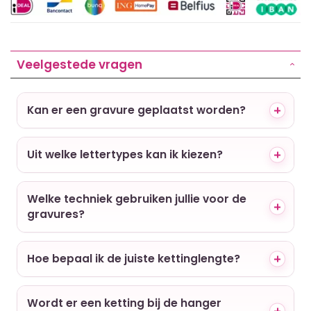
Veelgestede vragen
Kan er een gravure geplaatst worden?
Uit welke lettertypes kan ik kiezen?
Welke techniek gebruiken jullie voor de
gravures?
Hoe bepaal ik de juiste kettinglengte?
Wordt er een ketting bij de hanger