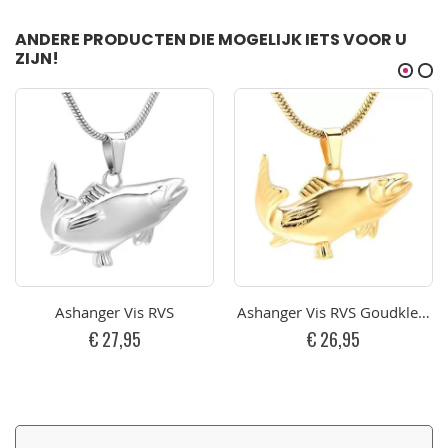
ANDERE PRODUCTEN DIE MOGELIJK IETS VOOR U
ZIJN!
Ashanger Vis RVS
Ashanger Vis RVS Goudkleurig
€ 27,95
€ 26,95