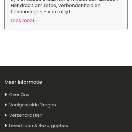
Het draait om liefde, verbondenheid en
herinneringen – voor altijd.
Lees meer...
Meer Informatie
Over Ons
Veelgestelde Vragen
Verzendkosten
Levertijden & Bezorgopties