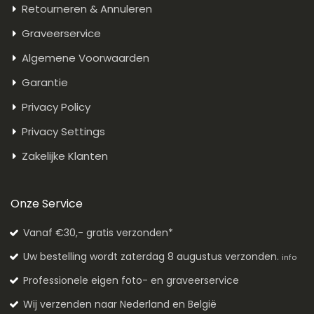
Retourneren & Annuleren
Graveerservice
Algemene Voorwaarden
Garantie
Privacy Policy
Privacy Settings
Zakelijke Klanten
Onze Service
Vanaf €30,- gratis verzonden*
Uw bestelling wordt zaterdag 8 augustus verzonden.
info
Professionele eigen foto- en graveerservice
Wij verzenden naar Nederland en België