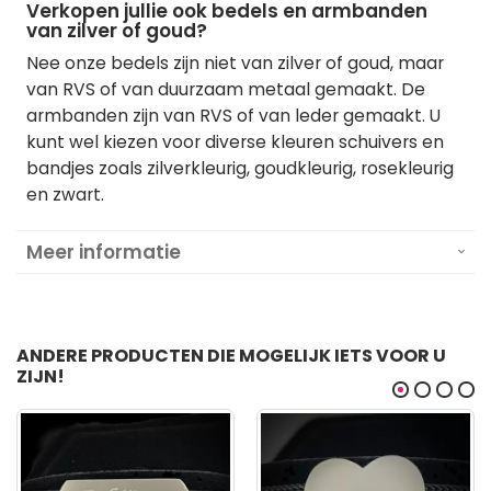
Verkopen jullie ook bedels en armbanden
van zilver of goud?
Nee onze bedels zijn niet van zilver of goud, maar
van RVS of van duurzaam metaal gemaakt. De
armbanden zijn van RVS of van leder gemaakt. U
kunt wel kiezen voor diverse kleuren schuivers en
bandjes zoals zilverkleurig, goudkleurig, rosekleurig
en zwart.
Meer informatie
ANDERE PRODUCTEN DIE MOGELIJK IETS VOOR U
ZIJN!