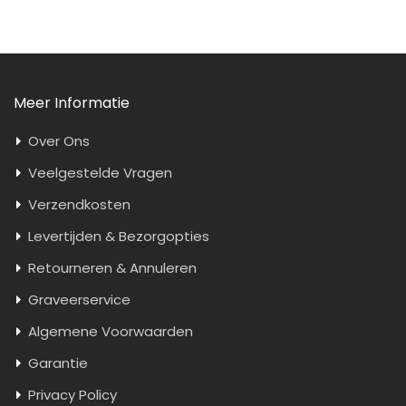
Meer Informatie
Over Ons
Veelgestelde Vragen
Verzendkosten
Levertijden & Bezorgopties
Retourneren & Annuleren
Graveerservice
Algemene Voorwaarden
Garantie
Privacy Policy