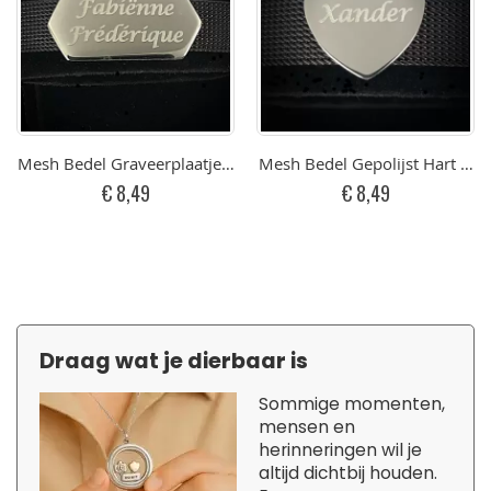
Mesh Bedel Graveerplaatje RVS
Mesh Bedel Gepolijst Hart Me
€ 8,49
€ 8,49
Draag wat je dierbaar is
Sommige momenten,
mensen en
herinneringen wil je
altijd dichtbij houden.