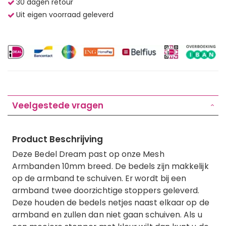
30 dagen retour
Uit eigen voorraad geleverd
Veelgestede vragen
Product Beschrijving
Deze Bedel Dream past op onze Mesh
Armbanden 10mm breed. De bedels zijn makkelijk
op de armband te schuiven. Er wordt bij een
armband twee doorzichtige stoppers geleverd.
Deze houden de bedels netjes naast elkaar op de
armband en zullen dan niet gaan schuiven. Als u