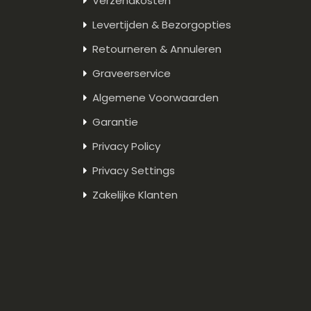
Verzendkosten
Levertijden & Bezorgopties
Retourneren & Annuleren
Graveerservice
Algemene Voorwaarden
Garantie
Privacy Policy
Privacy Settings
Zakelijke Klanten