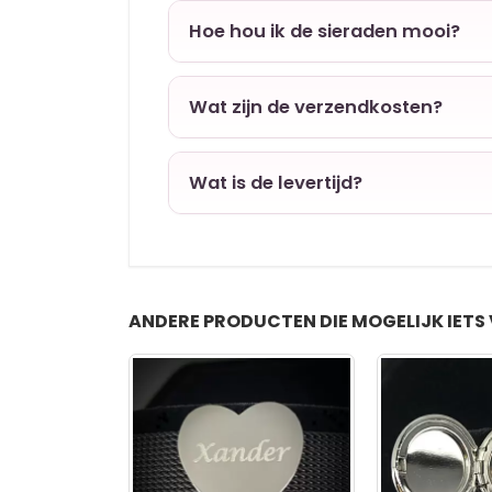
Hoe hou ik de sieraden mooi?
Wat zijn de verzendkosten?
Wat is de levertijd?
ANDERE PRODUCTEN DIE MOGELIJK IETS 