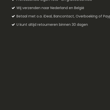
Wij verzenden naar Nederland en België
Betaal met o.a. iDeal, Bancontact, Overboeking of Pay
U kunt altijd retourneren binnen 30 dagen