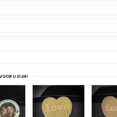
VOOR U ZIJN!