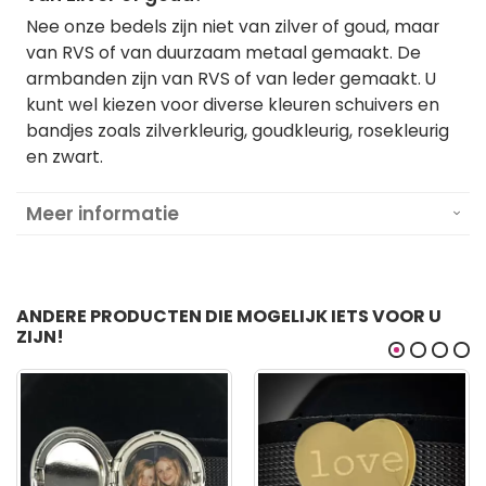
Nee onze bedels zijn niet van zilver of goud, maar
van RVS of van duurzaam metaal gemaakt. De
armbanden zijn van RVS of van leder gemaakt. U
kunt wel kiezen voor diverse kleuren schuivers en
bandjes zoals zilverkleurig, goudkleurig, rosekleurig
en zwart.
Meer informatie
ANDERE PRODUCTEN DIE MOGELIJK IETS VOOR U
ZIJN!