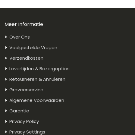
Meer Informatie
Over Ons
Veelgestelde Vragen
Verzendkosten
Levertijden & Bezorgopties
Retourneren & Annuleren
Graveerservice
Algemene Voorwaarden
Garantie
Privacy Policy
Privacy Settings