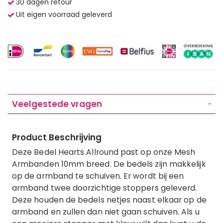
30 dagen retour
Uit eigen voorraad geleverd
Veelgestede vragen
Product Beschrijving
Deze Bedel Hearts Allround past op onze Mesh
Armbanden 10mm breed. De bedels zijn makkelijk
op de armband te schuiven. Er wordt bij een
armband twee doorzichtige stoppers geleverd.
Deze houden de bedels netjes naast elkaar op de
armband en zullen dan niet gaan schuiven. Als u