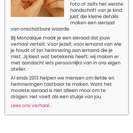
foto of zelfs het eerste
handschrift van je kind:
juist die kleine details
maken een sieraad
van onschatbare waarde.
Bij Monzaique maak je een sieraad dat jouw
verhaal vertelt. Voor jezelf, voor iemand van wie
je houdt of ter herinnering aan iemand die je
mist. Jij kiest wat betekenis heeft; wij maken er
met aandacht iets persoonlijks van in ons eigen
atelier.
Al sinds 2013 helpen we mensen om liefde en
herinneringen tastbaar te maken. Want het
mooiste sieraad is niet alleen mooi om te
dragen. Het voelt als een stukje van jou.
Lees ons verhaal...