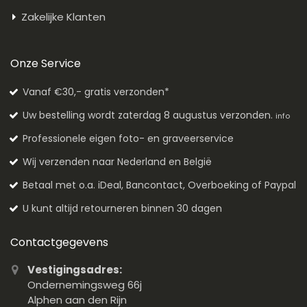
Zakelijke Klanten
Onze Service
Vanaf €30,- gratis verzonden*
Uw bestelling wordt zaterdag 8 augustus verzonden.
info
Professionele eigen foto- en graveerservice
Wij verzenden naar Nederland en België
Betaal met o.a. iDeal, Bancontact, Overboeking of Paypal
U kunt altijd retourneren binnen 30 dagen
Contactgegevens
Vestigingsadres:
Ondernemingsweg 66j
Alphen aan den Rijn