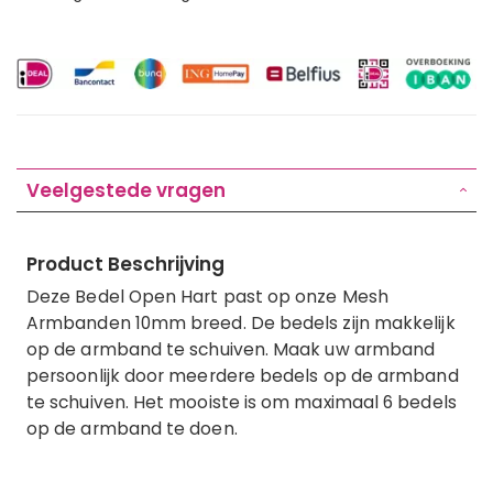
Veelgestede vragen
Product Beschrijving
Deze Bedel Open Hart past op onze Mesh
Armbanden 10mm breed. De bedels zijn makkelijk
op de armband te schuiven. Maak uw armband
persoonlijk door meerdere bedels op de armband
te schuiven. Het mooiste is om maximaal 6 bedels
op de armband te doen.