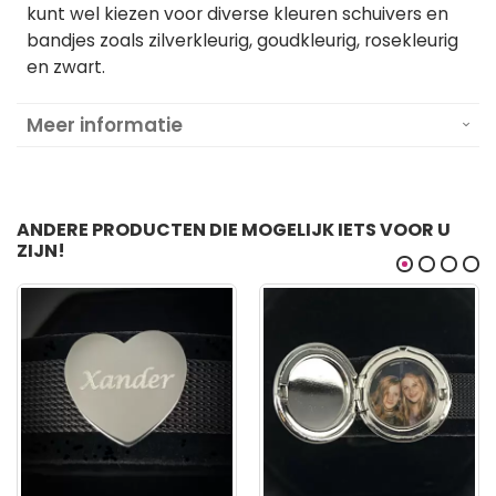
kunt wel kiezen voor diverse kleuren schuivers en
bandjes zoals zilverkleurig, goudkleurig, rosekleurig
en zwart.
Meer informatie
ANDERE PRODUCTEN DIE MOGELIJK IETS VOOR U
ZIJN!