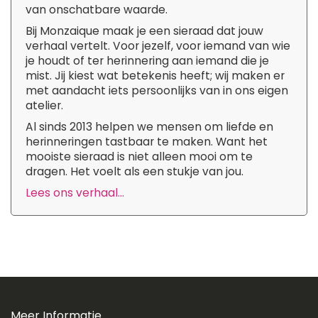
van onschatbare waarde.
Bij Monzaique maak je een sieraad dat jouw
verhaal vertelt. Voor jezelf, voor iemand van wie
je houdt of ter herinnering aan iemand die je
mist. Jij kiest wat betekenis heeft; wij maken er
met aandacht iets persoonlijks van in ons eigen
atelier.
Al sinds 2013 helpen we mensen om liefde en
herinneringen tastbaar te maken. Want het
mooiste sieraad is niet alleen mooi om te
dragen. Het voelt als een stukje van jou.
Lees ons verhaal...
Meer Informatie