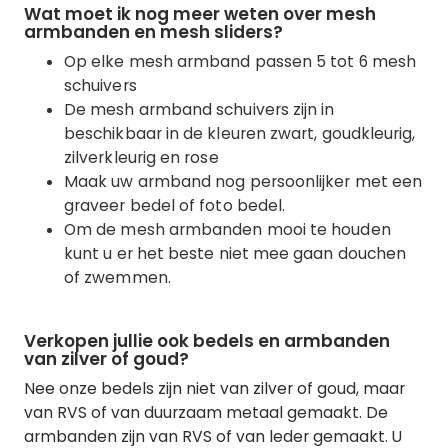
Wat moet ik nog meer weten over mesh
armbanden en mesh sliders?
Op elke mesh armband passen 5 tot 6 mesh
schuivers
De mesh armband schuivers zijn in
beschikbaar in de kleuren zwart, goudkleurig,
zilverkleurig en rose
Maak uw armband nog persoonlijker met een
graveer bedel of foto bedel.
Om de mesh armbanden mooi te houden
kunt u er het beste niet mee gaan douchen
of zwemmen.
Verkopen jullie ook bedels en armbanden
van zilver of goud?
Nee onze bedels zijn niet van zilver of goud, maar
van RVS of van duurzaam metaal gemaakt. De
armbanden zijn van RVS of van leder gemaakt. U