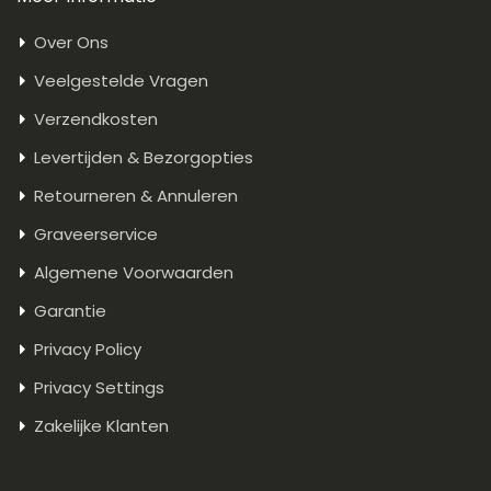
Over Ons
Veelgestelde Vragen
Verzendkosten
Levertijden & Bezorgopties
Retourneren & Annuleren
Graveerservice
Algemene Voorwaarden
Garantie
Privacy Policy
Privacy Settings
Zakelijke Klanten