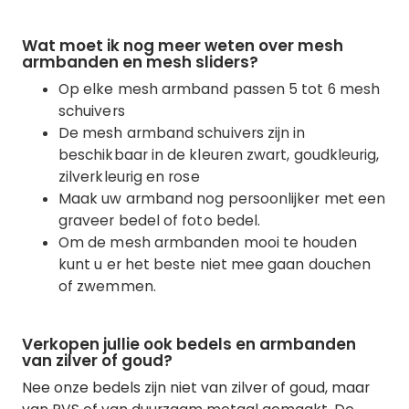
Wat moet ik nog meer weten over mesh
armbanden en mesh sliders?
Op elke mesh armband passen 5 tot 6 mesh
schuivers
De mesh armband schuivers zijn in
beschikbaar in de kleuren zwart, goudkleurig,
zilverkleurig en rose
Maak uw armband nog persoonlijker met een
graveer bedel of foto bedel.
Om de mesh armbanden mooi te houden
kunt u er het beste niet mee gaan douchen
of zwemmen.
Verkopen jullie ook bedels en armbanden
van zilver of goud?
Nee onze bedels zijn niet van zilver of goud, maar