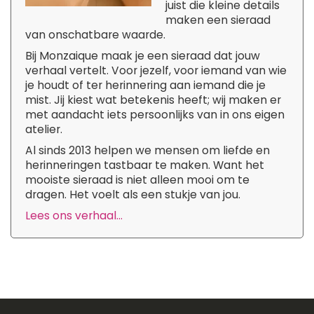
juist die kleine details
maken een sieraad
van onschatbare waarde.
Bij Monzaique maak je een sieraad dat jouw
verhaal vertelt. Voor jezelf, voor iemand van wie
je houdt of ter herinnering aan iemand die je
mist. Jij kiest wat betekenis heeft; wij maken er
met aandacht iets persoonlijks van in ons eigen
atelier.
Al sinds 2013 helpen we mensen om liefde en
herinneringen tastbaar te maken. Want het
mooiste sieraad is niet alleen mooi om te
dragen. Het voelt als een stukje van jou.
Lees ons verhaal...