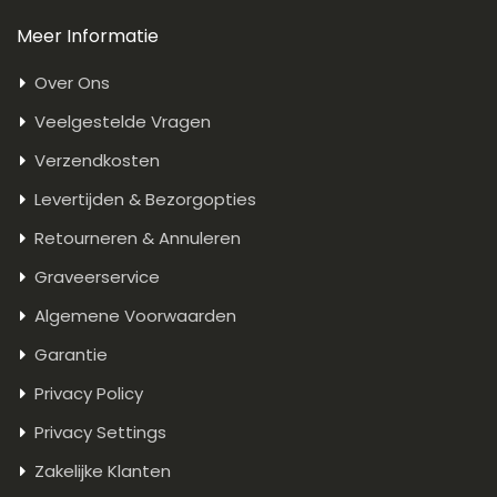
Meer Informatie
Over Ons
Veelgestelde Vragen
Verzendkosten
Levertijden & Bezorgopties
Retourneren & Annuleren
Graveerservice
Algemene Voorwaarden
Garantie
Privacy Policy
Privacy Settings
Zakelijke Klanten