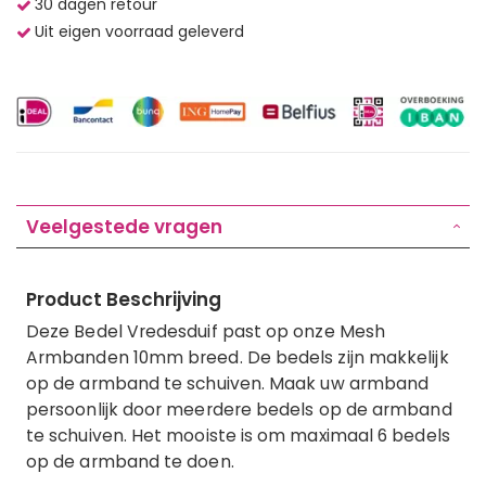
30 dagen retour
Uit eigen voorraad geleverd
Veelgestede vragen
Product Beschrijving
Deze Bedel Vredesduif past op onze Mesh
Armbanden 10mm breed. De bedels zijn makkelijk
op de armband te schuiven. Maak uw armband
persoonlijk door meerdere bedels op de armband
te schuiven. Het mooiste is om maximaal 6 bedels
op de armband te doen.