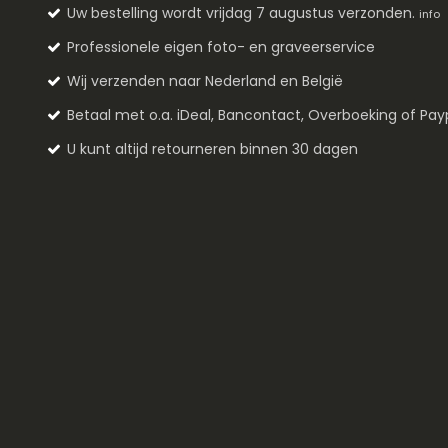
Uw bestelling wordt vrijdag 7 augustus verzonden.
info
Professionele eigen foto- en graveerservice
Wij verzenden naar Nederland en België
Betaal met o.a. iDeal, Bancontact, Overboeking of Pay
U kunt altijd retourneren binnen 30 dagen