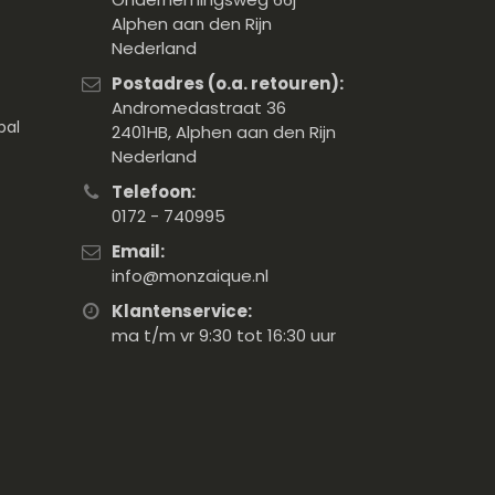
Alphen aan den Rijn
Nederland
Postadres (o.a. retouren):
Andromedastraat 36
pal
2401HB, Alphen aan den Rijn
Nederland
Telefoon:
0172 - 740995
Email:
info@monzaique.nl
Klantenservice:
ma t/m vr 9:30 tot 16:30 uur