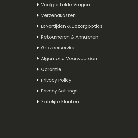
Veelgestelde Vragen
Verzendkosten
Levertijden & Bezorgopties
Retourneren & Annuleren
Graveerservice
Algemene Voorwaarden
Garantie
Privacy Policy
Privacy Settings
Zakelijke Klanten