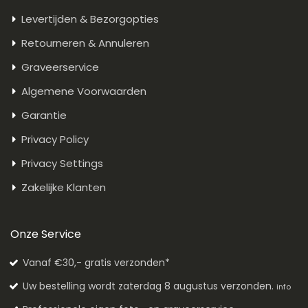
Levertijden & Bezorgopties
Retourneren & Annuleren
Graveerservice
Algemene Voorwaarden
Garantie
Privacy Policy
Privacy Settings
Zakelijke Klanten
Onze Service
Vanaf €30,- gratis verzonden*
Uw bestelling wordt zaterdag 8 augustus verzonden.
info