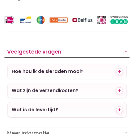
Veelgestede vragen
Hoe hou ik de sieraden mooi?
Wat zijn de verzendkosten?
Wat is de levertijd?
Meer informatie