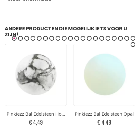
ANDERE PRODUCTEN DIE MOGELIJK IETS VOOR U
ZIJN!
Pinkiezz Bal Edelsteen Howlite
Pinkiezz Bal Edelsteen Opal
€ 4,49
€ 4,49