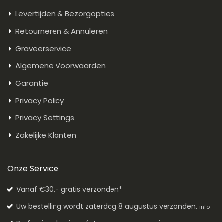
Levertijden & Bezorgopties
Retourneren & Annuleren
Graveerservice
Algemene Voorwaarden
Garantie
Privacy Policy
Privacy Settings
Zakelijke Klanten
Onze Service
Vanaf €30,- gratis verzonden*
Uw bestelling wordt zaterdag 8 augustus verzonden.
info