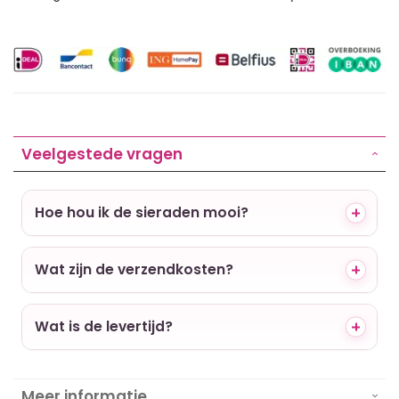
Veelgestede vragen
Hoe hou ik de sieraden mooi?
Wat zijn de verzendkosten?
Wat is de levertijd?
Meer informatie