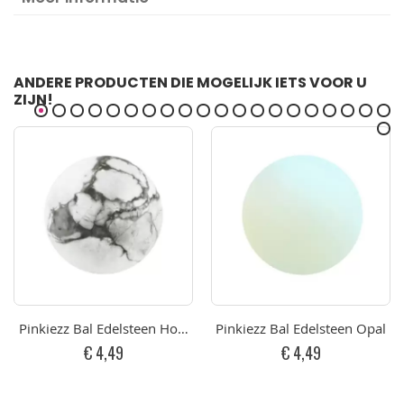
ANDERE PRODUCTEN DIE MOGELIJK IETS VOOR U
ZIJN!
Pinkiezz Bal Edelsteen Howlite
Pinkiezz Bal Edelsteen Opal
€ 4,49
€ 4,49