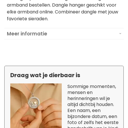
armband bestellen. Dangle hanger geschikt voor
elke armband online. Combineer dangle met jouw
favoriete sieraden.
Meer informatie
Draag wat je dierbaar is
Sommige momenten,
mensen en
herinneringen wil je
altijd dichtbij houden.
Een naam, een
bijzondere datum, een
foto of zelfs het eerste