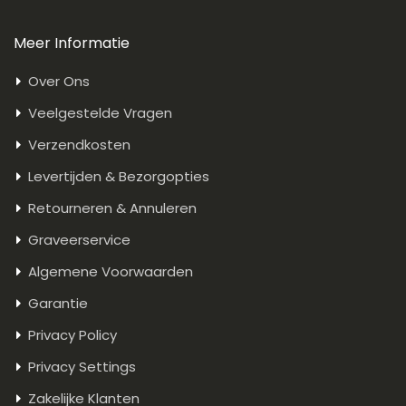
Meer Informatie
Over Ons
Veelgestelde Vragen
Verzendkosten
Levertijden & Bezorgopties
Retourneren & Annuleren
Graveerservice
Algemene Voorwaarden
Garantie
Privacy Policy
Privacy Settings
Zakelijke Klanten