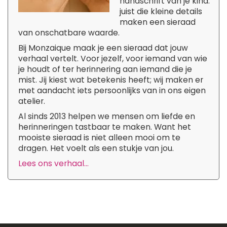
handschrift van je kind:
juist die kleine details
maken een sieraad
van onschatbare waarde.
Bij Monzaique maak je een sieraad dat jouw
verhaal vertelt. Voor jezelf, voor iemand van wie
je houdt of ter herinnering aan iemand die je
mist. Jij kiest wat betekenis heeft; wij maken er
met aandacht iets persoonlijks van in ons eigen
atelier.
Al sinds 2013 helpen we mensen om liefde en
herinneringen tastbaar te maken. Want het
mooiste sieraad is niet alleen mooi om te
dragen. Het voelt als een stukje van jou.
Lees ons verhaal...