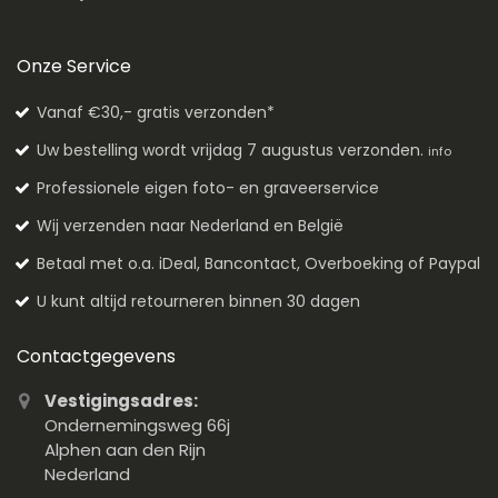
Onze Service
Vanaf €30,- gratis verzonden*
Uw bestelling wordt vrijdag 7 augustus verzonden.
info
Professionele eigen foto- en graveerservice
Wij verzenden naar Nederland en België
Betaal met o.a. iDeal, Bancontact, Overboeking of Paypal
U kunt altijd retourneren binnen 30 dagen
Contactgegevens
Vestigingsadres:
Ondernemingsweg 66j
Alphen aan den Rijn
Nederland