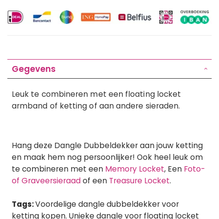
Gegevens
Leuk te combineren met een floating locket
armband of ketting of aan andere sieraden.
Hang deze Dangle Dubbeldekker aan jouw ketting
en maak hem nog persoonlijker! Ook heel leuk om
te combineren met een
Memory Locket
, Een
Foto-
of Graveersieraad
of een
Treasure Locket
.
Tags:
Voordelige dangle dubbeldekker voor
ketting kopen. Unieke dangle voor floating locket