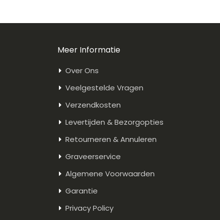
Meer Informatie
Over Ons
Veelgestelde Vragen
Verzendkosten
Levertijden & Bezorgopties
Retourneren & Annuleren
Graveerservice
Algemene Voorwaarden
Garantie
Privacy Policy