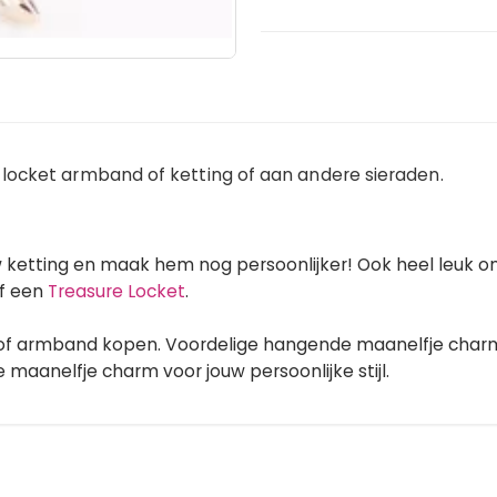
locket armband of ketting of aan andere sieraden.
 ketting en maak hem nog persoonlijker! Ook heel leuk
f een
Treasure Locket
.
 of armband kopen. Voordelige hangende maanelfje char
 maanelfje charm voor jouw persoonlijke stijl.