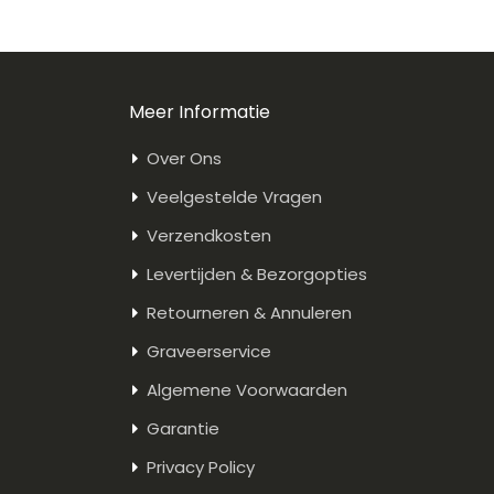
Meer Informatie
Over Ons
Veelgestelde Vragen
Verzendkosten
Levertijden & Bezorgopties
Retourneren & Annuleren
Graveerservice
Algemene Voorwaarden
Garantie
Privacy Policy