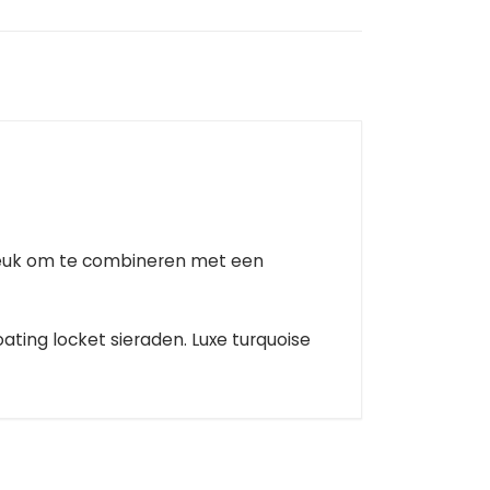
 leuk om te combineren met een
ting locket sieraden. Luxe turquoise