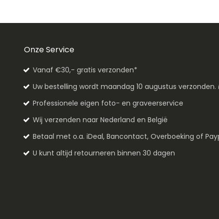
Onze Service
Vanaf €30,- gratis verzonden*
Uw bestelling wordt maandag 10 augustus verzonden.
Professionele eigen foto- en graveerservice
Wij verzenden naar Nederland en België
Betaal met o.a. iDeal, Bancontact, Overboeking of Pay
U kunt altijd retourneren binnen 30 dagen