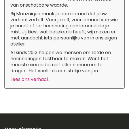
van onschatbare waarde.
Bij Monzaique maak je een sieraad dat jouw
verhaal vertelt. Voor jezelf, voor iemand van wie
je houdt of ter herinnering aan iemand die je
mist. Jij kiest wat betekenis heeft; wij maken er
met aandacht iets persoonlijks van in ons eigen
atelier.
Al sinds 2013 helpen we mensen om liefde en
herinneringen tastbaar te maken. Want het
mooiste sieraad is niet alleen mooi om te
dragen. Het voelt als een stukje van jou.
Lees ons verhaal...