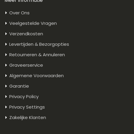
Meer Informatie
Over Ons
Veelgestelde Vragen
Verzendkosten
Levertijden & Bezorgopties
Retourneren & Annuleren
Graveerservice
Algemene Voorwaarden
Garantie
Privacy Policy
Privacy Settings
Zakelijke Klanten