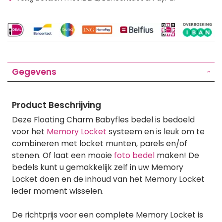
Gegevens
Product Beschrijving
Deze Floating Charm Babyfles bedel is bedoeld
voor het
Memory Locket
systeem en is leuk om te
combineren met locket munten, parels en/of
stenen. Of laat een mooie
foto bedel
maken! De
bedels kunt u gemakkelijk zelf in uw Memory
Locket doen en de inhoud van het Memory Locket
ieder moment wisselen.
De richtprijs voor een complete Memory Locket is