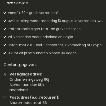
Onze Service
Vanaf €30,- gratis verzonden*
Uw bestelling wordt maandag 10 augustus verzonden.
info
Professionele eigen foto- en graveerservice
Wij verzenden naar Nederland en België
Betaal met o.a. iDeal, Bancontact, Overboeking of Paypal
U kunt altijd retourneren binnen 30 dagen
Contactgegevens
Vestigingsadres:
Ondernemingsweg 66j
Alphen aan den Rijn
Nederland
Postadres (o.a. retouren):
Andromedastraat 36