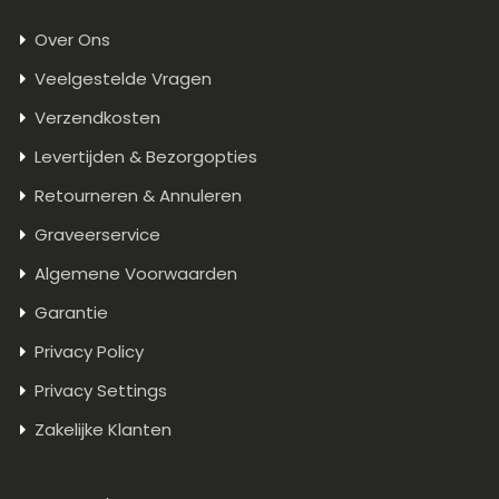
Over Ons
Veelgestelde Vragen
Verzendkosten
Levertijden & Bezorgopties
Retourneren & Annuleren
Graveerservice
Algemene Voorwaarden
Garantie
Privacy Policy
Privacy Settings
Zakelijke Klanten