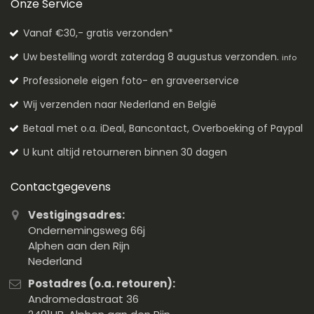
Onze Service
Vanaf €30,- gratis verzonden*
Uw bestelling wordt zaterdag 8 augustus verzonden.
info
Professionele eigen foto- en graveerservice
Wij verzenden naar Nederland en België
Betaal met o.a. iDeal, Bancontact, Overboeking of Paypal
U kunt altijd retourneren binnen 30 dagen
Contactgegevens
Vestigingsadres:
Ondernemingsweg 66j
Alphen aan den Rijn
Nederland
Postadres (o.a. retouren):
Andromedastraat 36