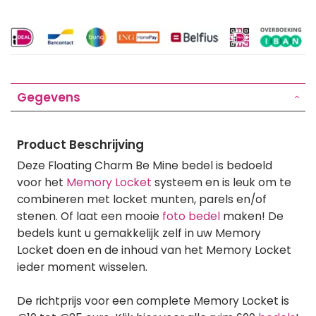
Gegevens
Product Beschrijving
Deze Floating Charm Be Mine bedel is bedoeld
voor het
Memory Locket
systeem en is leuk om te
combineren met locket munten, parels en/of
stenen. Of laat een mooie
foto bedel
maken! De
bedels kunt u gemakkelijk zelf in uw Memory
Locket doen en de inhoud van het Memory Locket
ieder moment wisselen.
De richtprijs voor een complete Memory Locket is