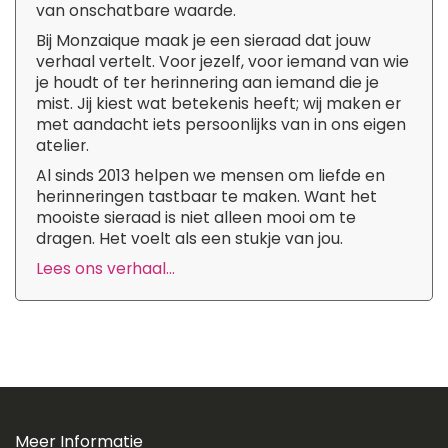
van onschatbare waarde.
Bij Monzaique maak je een sieraad dat jouw
verhaal vertelt. Voor jezelf, voor iemand van wie
je houdt of ter herinnering aan iemand die je
mist. Jij kiest wat betekenis heeft; wij maken er
met aandacht iets persoonlijks van in ons eigen
atelier.
Al sinds 2013 helpen we mensen om liefde en
herinneringen tastbaar te maken. Want het
mooiste sieraad is niet alleen mooi om te
dragen. Het voelt als een stukje van jou.
Lees ons verhaal...
Meer Informatie