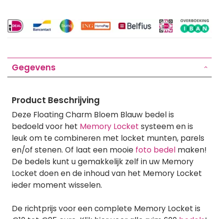
Gegevens
Product Beschrijving
Deze Floating Charm Bloem Blauw bedel is
bedoeld voor het
Memory Locket
systeem en is
leuk om te combineren met locket munten, parels
en/of stenen. Of laat een mooie
foto bedel
maken!
De bedels kunt u gemakkelijk zelf in uw Memory
Locket doen en de inhoud van het Memory Locket
ieder moment wisselen.
De richtprijs voor een complete Memory Locket is