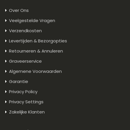
Over Ons
Veelgestelde Vragen
Verzendkosten
Levertijden & Bezorgopties
Retourneren & Annuleren
Graveerservice
Algemene Voorwaarden
Garantie
Privacy Policy
Privacy Settings
Zakelijke Klanten