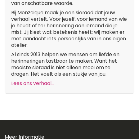
van onschatbare waarde.
Bij Monzaique maak je een sieraad dat jouw
verhaal vertelt. Voor jezelf, voor iemand van wie
je houdt of ter herinnering aan iemand die je
mist. Jij kiest wat betekenis heeft; wij maken er
met aandacht iets persoonlijks van in ons eigen
atelier.
Al sinds 2013 helpen we mensen om liefde en
herinneringen tastbaar te maken. Want het
mooiste sieraad is niet alleen mooi om te
dragen. Het voelt als een stukje van jou.
Lees ons verhaal...
Meer Informatie