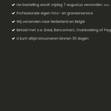
Uw bestelling wordt vrijdag 7 augustus verzonden.
info
Professionele eigen foto- en graveerservice
Wij verzenden naar Nederland en België
Betaal met o.a. iDeal, Bancontact, Overboeking of Pay
U kunt altijd retourneren binnen 30 dagen