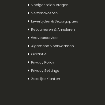
Veelgestelde Vragen
Verzendkosten
Levertijden & Bezorgopties
Retourneren & Annuleren
Graveerservice
Algemene Voorwaarden
Garantie
Privacy Policy
Privacy Settings
Zakelijke Klanten