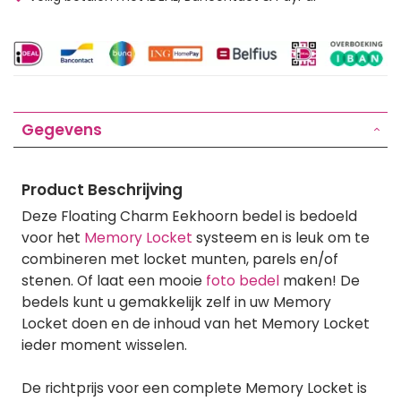
Gegevens
Product Beschrijving
Deze Floating Charm Eekhoorn bedel is bedoeld
voor het
Memory Locket
systeem en is leuk om te
combineren met locket munten, parels en/of
stenen. Of laat een mooie
foto bedel
maken! De
bedels kunt u gemakkelijk zelf in uw Memory
Locket doen en de inhoud van het Memory Locket
ieder moment wisselen.
De richtprijs voor een complete Memory Locket is