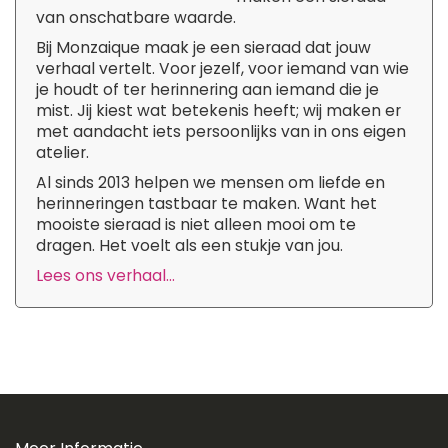
van onschatbare waarde.
Bij Monzaique maak je een sieraad dat jouw
verhaal vertelt. Voor jezelf, voor iemand van wie
je houdt of ter herinnering aan iemand die je
mist. Jij kiest wat betekenis heeft; wij maken er
met aandacht iets persoonlijks van in ons eigen
atelier.
Al sinds 2013 helpen we mensen om liefde en
herinneringen tastbaar te maken. Want het
mooiste sieraad is niet alleen mooi om te
dragen. Het voelt als een stukje van jou.
Lees ons verhaal...