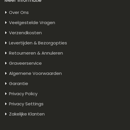
Meer Informatie
Over Ons
Veelgestelde Vragen
Verzendkosten
Levertijden & Bezorgopties
Retourneren & Annuleren
Graveerservice
Algemene Voorwaarden
Garantie
Privacy Policy
Privacy Settings
Zakelijke Klanten