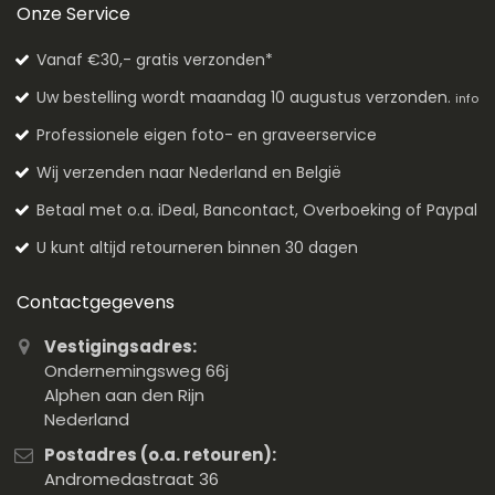
Onze Service
Vanaf €30,- gratis verzonden*
Uw bestelling wordt maandag 10 augustus verzonden.
info
Professionele eigen foto- en graveerservice
Wij verzenden naar Nederland en België
Betaal met o.a. iDeal, Bancontact, Overboeking of Paypal
U kunt altijd retourneren binnen 30 dagen
Contactgegevens
Vestigingsadres:
Ondernemingsweg 66j
Alphen aan den Rijn
Nederland
Postadres (o.a. retouren):
Andromedastraat 36