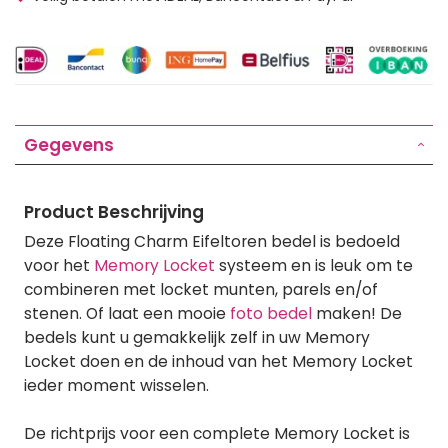
Gegevens
Product Beschrijving
Deze Floating Charm Eifeltoren bedel is bedoeld
voor het
Memory Locket
systeem en is leuk om te
combineren met locket munten, parels en/of
stenen. Of laat een mooie
foto bedel
maken! De
bedels kunt u gemakkelijk zelf in uw Memory
Locket doen en de inhoud van het Memory Locket
ieder moment wisselen.
De richtprijs voor een complete Memory Locket is