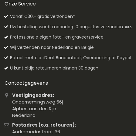
Onze Service
Vanaf €30,- gratis verzonden*
Uw bestelling wordt maandag 10 augustus verzonden.
info
Professionele eigen foto- en graveerservice
Wij verzenden naar Nederland en België
Betaal met o.a. iDeal, Bancontact, Overboeking of Paypal
U kunt altijd retourneren binnen 30 dagen
Contactgegevens
Vestigingsadres:
Ondernemingsweg 66j
Alphen aan den Rijn
Nederland
Postadres (o.a. retouren):
Andromedastraat 36