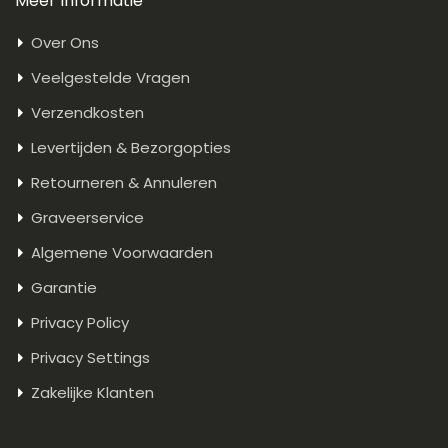
Meer Informatie
Over Ons
Veelgestelde Vragen
Verzendkosten
Levertijden & Bezorgopties
Retourneren & Annuleren
Graveerservice
Algemene Voorwaarden
Garantie
Privacy Policy
Privacy Settings
Zakelijke Klanten