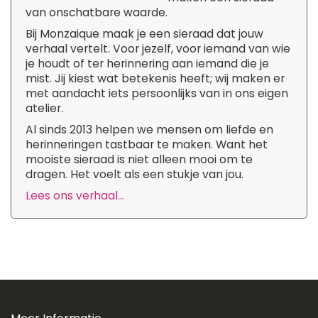
van onschatbare waarde.
Bij Monzaique maak je een sieraad dat jouw
verhaal vertelt. Voor jezelf, voor iemand van wie
je houdt of ter herinnering aan iemand die je
mist. Jij kiest wat betekenis heeft; wij maken er
met aandacht iets persoonlijks van in ons eigen
atelier.
Al sinds 2013 helpen we mensen om liefde en
herinneringen tastbaar te maken. Want het
mooiste sieraad is niet alleen mooi om te
dragen. Het voelt als een stukje van jou.
Lees ons verhaal...