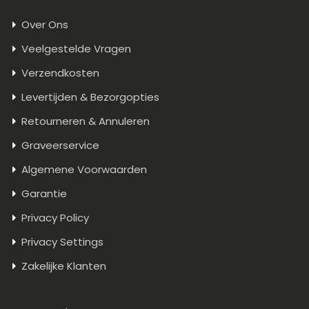
Over Ons
Veelgestelde Vragen
Verzendkosten
Levertijden & Bezorgopties
Retourneren & Annuleren
Graveerservice
Algemene Voorwaarden
Garantie
Privacy Policy
Privacy Settings
Zakelijke Klanten