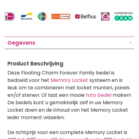
Gegevens
Product Beschrijving
Deze Floating Charm Forever Family bedel is
bedoeld voor het
Memory Locket
systeem en is
leuk om te combineren met locket munten, parels
en/of stenen. Of laat een mooie
foto bedel
maken!
De bedels kunt u gemakkelijk zelf in uw Memory
Locket doen en de inhoud van het Memory Locket
ieder moment wisselen.
De richtprijs voor een complete Memory Locket is