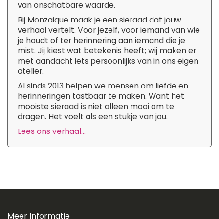
van onschatbare waarde.
Bij Monzaique maak je een sieraad dat jouw
verhaal vertelt. Voor jezelf, voor iemand van wie
je houdt of ter herinnering aan iemand die je
mist. Jij kiest wat betekenis heeft; wij maken er
met aandacht iets persoonlijks van in ons eigen
atelier.
Al sinds 2013 helpen we mensen om liefde en
herinneringen tastbaar te maken. Want het
mooiste sieraad is niet alleen mooi om te
dragen. Het voelt als een stukje van jou.
Lees ons verhaal...
Meer Informatie